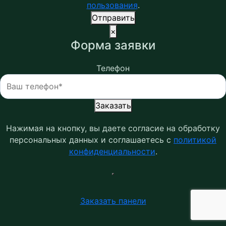
пользования
.
Отправить
×
Форма заявки
Телефон
Заказать
Нажимая на кнопку, вы даете согласие на обработку
персональных данных и соглашаетесь c
политикой
конфиденциальности
.
Заказать панели