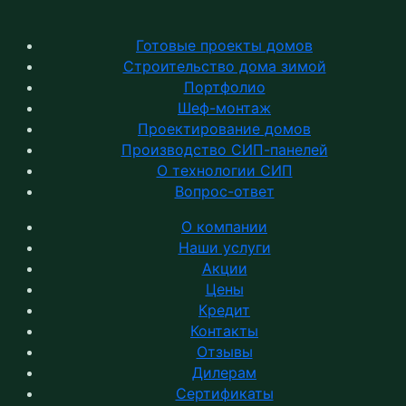
Готовые проекты домов
Строительство дома зимой
Портфолио
Шеф-монтаж
Проектирование домов
Производство СИП-панелей
О технологии СИП
Вопрос-ответ
О компании
Наши услуги
Акции
Цены
Кредит
Контакты
Отзывы
Дилерам
Сертификаты