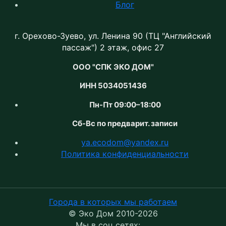
Блог
г. Орехово-Зуево, ул. Ленина 90 (ТЦ "Английский
пассаж") 2 этаж, офис 27
ООО "СПК ЭКО ДОМ"
ИНН 5034051436
Пн-Пт 09:00–18:00
Сб-Вс по предварит. записи
ya.ecodom@yandex.ru
Политика конфиденциальности
Города в которых мы работаем
© Эко Дом 2010-2026
Мы в соц сетях: