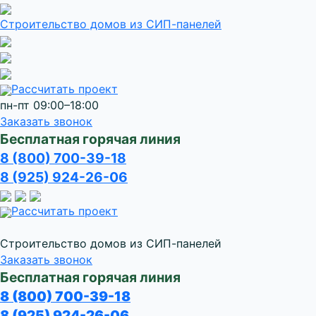
Строительство домов
из СИП-панелей
Рассчитать проект
пн-пт 09:00–18:00
Заказать звонок
Бесплатная горячая линия
8 (800) 700-39-18
8 (925) 924-26-06
Рассчитать проект
Строительство домов из СИП-панелей
Заказать звонок
Бесплатная горячая линия
8 (800) 700-39-18
8 (925) 924-26-06