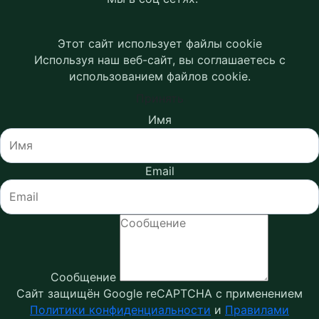
Этот сайт использует файлы cookie
Используя наш веб-сайт, вы соглашаетесь с
использованием файлов cookie.
Принять
Имя
Email
Сообщение
Сайт защищён Google reCAPTCHA с применением
Политики конфиденциальности
и
Правилами