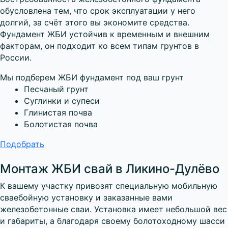
обусловлена тем, что срок эксплуатации у него
долгий, за счёт этого вы экономите средства.
Фундамент ЖБИ устойчив к временным и внешним
факторам, он подходит ко всем типам грунтов в
России.
Мы подберем ЖБИ фундамент под ваш грунт
Песчаный грунт
Суглинки и супеси
Глинистая почва
Болотистая почва
Подобрать
Монтаж ЖБИ свай в Ликино-Дулёво
К вашему участку привозят специальную мобильную
сваебойную установку и заказанные вами
железобетонные сваи. Установка имеет небольшой вес
и габариты, а благодаря своему болотоходному шасси