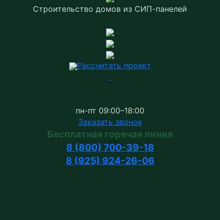
Строительство домов
из СИП-панелей
Рассчитать проект
пн-пт 09:00–18:00
Заказать звонок
Бесплатная горячая линия
8 (800) 700-39-18
8 (925) 924-26-06