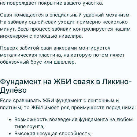
не повреждает покрытие вашего участка.
Свая помещается в специальный ударный механизм.
На забивку одной сваи уходит примерно несколько
минут. Весь процесс забивки контролируется нашим
инженером с помощью нивелира.
Поверх забитой сваи анкерами монтируется
металлическая пластина, на которую потом ляжет
обвязочный брус или швеллер.
Фундамент на ЖБИ сваях в Ликино-
Дулёво
Если сравнивать ЖБИ фундамент с ленточным и
плитным, то ЖБИ имеет ряд преимуществ перед ними:
Возможность возведения фундамента на любом
типе грунта;
Высокая несущая способность;