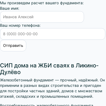
Мы произведем расчет вашего фундамента:
Ваше имя:
Ваш номер телефона:
СИП дома на ЖБИ сваях в Ликино-
Дулёво
Железобетонный фундамент — прочный, надёжный. Он
применим в разных видах строительства и пригоден
для постройки частных зданий, домов с множеством
этажей, складских и промышленных помещений.
Востребованность железобетонного фундамента