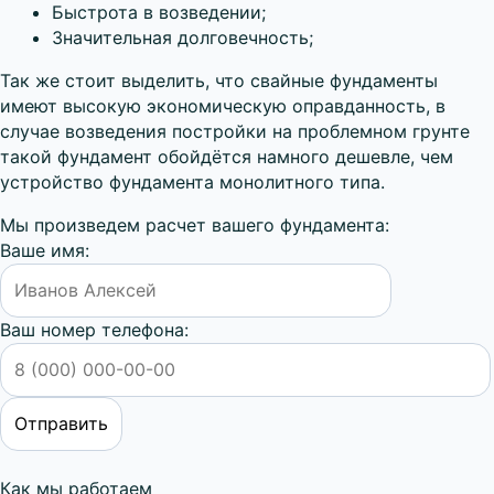
Быстрота в возведении;
Значительная долговечность;
Так же стоит выделить, что свайные фундаменты
имеют высокую экономическую оправданность, в
случае возведения постройки на проблемном грунте
такой фундамент обойдётся намного дешевле, чем
устройство фундамента монолитного типа.
Мы произведем расчет вашего фундамента:
Ваше имя:
Ваш номер телефона:
Как мы работаем