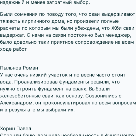
надежный и менее затратный выбор.
Были сомнения по поводу того, что сваи выдерживают
тяжесть кирпичного дома, но произвели полные
расчеты по которым мы были убеждены, что Жби сваи
выдержат. С нами на связи постоянно был менеджер,
было довольно таки приятное сопровождение на всем
ходе работ
Пыльнов Роман
У нас очень низкий участок и по весне часто стоит
вода. Проанализировав фундаменты решили, что
нужно строить фундамент на сваях. Выбрали
железобетонные сваи, как основу. Созвонились с
Александром, он проконсультировал по всем вопросам
и в результате мы выбрали их.
Хорин Павел
Строили баню, возникла необходимость в фундаменте,