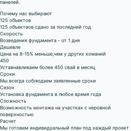
панелей.
Почему нас выбирают
125 объектов
125 объектаов сдано за последний год
Скорость
Возведения фундамента - от 1 дня
Дешевле
Цена на 8-15% меньше,чем у других команий
450
Уставнавливаем более 450 свай в месяц
Сроки
Мы всегда соблюдаем заявленные сроки
Сезон
Установка фундамента в любое время года
Сложность
Возможность монтажа на участках с неровной
поверхностью
Расчет
Мы готовим индивидуальный план под каждый проект