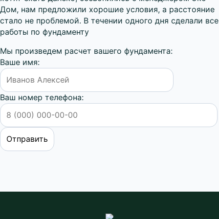
Дом, нам предложили хорошие условия, а расстояние
стало не проблемой. В течении одного дня сделали все
работы по фундаменту
Мы произведем расчет вашего фундамента:
Ваше имя:
Ваш номер телефона: