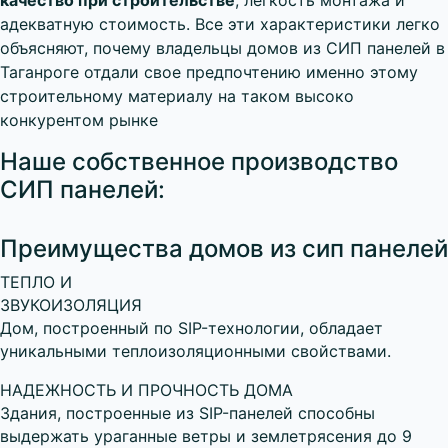
качество при строительстве
, легкость монтажа и
адекватную стоимость. Все эти характеристики легко
объясняют, почему владельцы домов из СИП панелей в
Таганроге отдали свое предпочтению именно этому
строительному материалу на таком высоко
конкурентом рынке
Наше собственное производство
СИП панелей:
Преимущества домов из сип панелей
ТЕПЛО И
ЗВУКОИЗОЛЯЦИЯ
Дом, построенный по SIP-технологии, обладает
уникальными теплоизоляционными свойствами.
НАДЕЖНОСТЬ И ПРОЧНОСТЬ ДОМА
Здания, построенные из SIP-панелей способны
выдержать ураганные ветры и землетрясения до 9