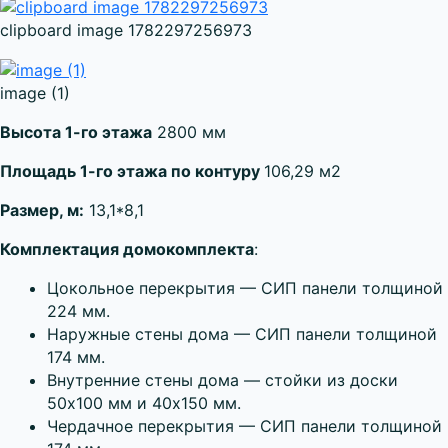
clipboard image 1782297256973
image (1)
Высота 1-го этажа
2800 мм
Площадь 1-го этажа по контуру
106,29 м2
Размер, м:
13,1*8,1
Комплектация домокомплекта
:
Цокольное перекрытия — СИП панели толщиной
224 мм.
Наружные стены дома — СИП панели толщиной
174 мм.
Внутренние стены дома — стойки из доски
50х100 мм и 40х150 мм.
Чердачное перекрытия — СИП панели толщиной