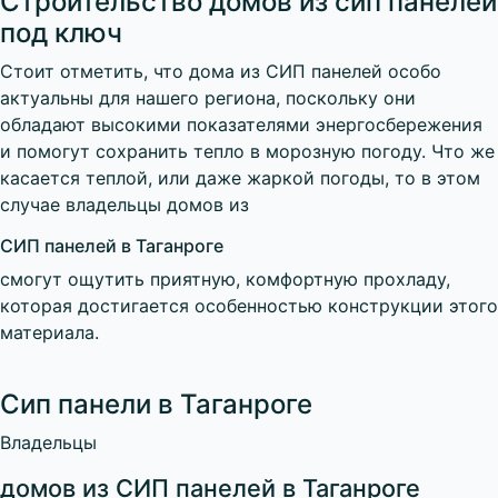
Строительство домов из сип панелей
под ключ
Стоит отметить, что дома из СИП панелей особо
актуальны для нашего региона, поскольку они
обладают высокими показателями энергосбережения
и помогут сохранить тепло в морозную погоду. Что же
касается теплой, или даже жаркой погоды, то в этом
случае владельцы домов из
СИП панелей в Таганроге
смогут ощутить приятную, комфортную прохладу,
которая достигается особенностью конструкции этого
материала.
Сип панели в Таганроге
Владельцы
домов из СИП панелей в Таганроге