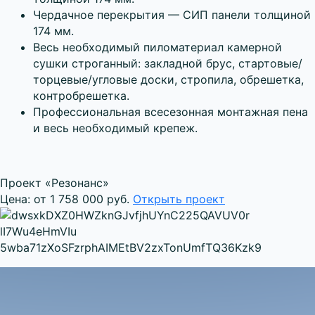
Чердачное перекрытия — СИП панели толщиной
174 мм.
Весь необходимый пиломатериал камерной
сушки строганный: закладной брус, стартовые/
торцевые/угловые доски, стропила, обрешетка,
контробрешетка.
Профессиональная всесезонная монтажная пена
и весь необходимый крепеж.
Проект «Резонанс»
Цена: от 1 758 000 руб.
Открыть проект