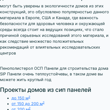
могут быть уверены в экологичности домов из этих
конструкций, это обусловлено популярностью данного
материала в Европе, США и Канаде, где важность
безопасности для здоровья человека и окружающей
среды всегда стоит на ведущих позициях, что стало
причиной серьезных исследований этого материала, и
как следствие множество положительных
рекомендаций от влиятельных исследовательских
центров
Пенополистерол
ОСП
Панели для строительства дома
SIP Панели очень теплоустойчевы, в таком доме вы
можете жить круглый год
Проекты домов из сип панелей
2
до 150 м
2
от 150 до 200 м
2
от 200 м