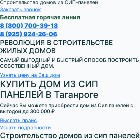
Строительство домов из СИП-панелей
Заказать звонок
Бесплатная горячая линия
8 (800) 700-39-18
8 (925) 924-26-06
РЕВОЛЮЦИЯ В СТРОИТЕЛЬСТВЕ
ЖИЛЫХ ДОМОВ
САМЫЙ ВЫГОДНЫЙ И БЫСТРЫЙ СПОСОБ ПОСТРОИТЬ
СОБСТВЕННЫЙ ДОМ.
Узнать цену на Ваш дом
КУПИТЬ ДОМ ИЗ СИП
ПАНЕЛЕЙ В Таганроге
Сейчас Вы можете приобрести дом из Сип панелей с
выгодой до
300 000 ₽
Выслать прайс
Узнать подробности
Строительство домов из сип панелей