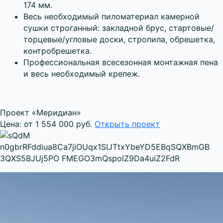
174 мм.
Весь необходимый пиломатериал камерной
сушки строганный: закладной брус, стартовые/
торцевые/угловые доски, стропила, обрешетка,
контробрешетка.
Профессиональная всесезонная монтажная пена
и весь необходимый крепеж.
Проект «Меридиан»
Цена: от 1 554 000 руб.
Открыть проект