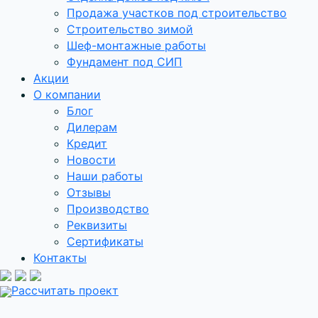
Продажа участков под строительство
Строительство зимой
Шеф-монтажные работы
Фундамент под СИП
Акции
О компании
Блог
Дилерам
Кредит
Новости
Наши работы
Отзывы
Производство
Реквизиты
Сертификаты
Контакты
Рассчитать проект