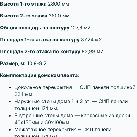
Высота 1-го этажа
2800 мм
Высота 2-го этажа
2800 мм
Общая площадь по контуру
127,6 м2
Площадь 1-го этажа по контуру
87,24 м2
Площадь 2-го этажа по контуру
82,99 м2
Размер, м:
10,9*9,2
Комплектация домокомплекта
:
Цокольное перекрытия — СИП панели толщиной
224 мм.
Наружные стены дома 1 и 2 эт. — СИП панели
толщиной 174 мм.
Внутренние стены дома — каркасные из доски
40х150мм и 50х100мм.
Межэтажное перекрытия – СИП панели
толщиной 174 мм.