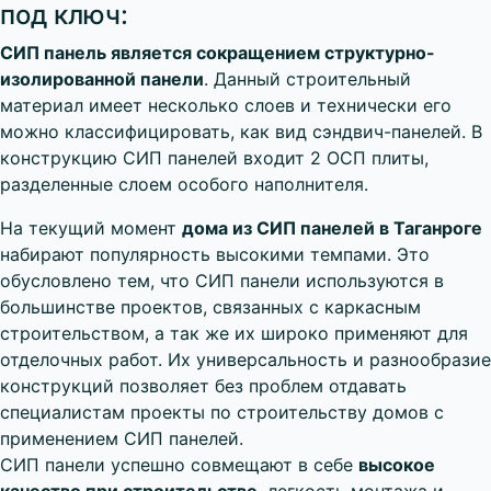
под ключ:
СИП панель является сокращением структурно-
изолированной панели
. Данный строительный
материал имеет несколько слоев и технически его
можно классифицировать, как вид сэндвич-панелей. В
конструкцию СИП панелей входит 2 ОСП плиты,
разделенные слоем особого наполнителя.
На текущий момент
дома из СИП панелей в Таганроге
набирают популярность высокими темпами. Это
обусловлено тем, что СИП панели используются в
большинстве проектов, связанных с каркасным
строительством, а так же их широко применяют для
отделочных работ. Их универсальность и разнообразие
конструкций позволяет без проблем отдавать
специалистам проекты по строительству домов с
применением СИП панелей.
CИП панели успешно совмещают в себе
высокое