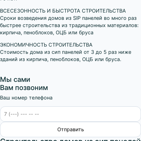
ВСЕСЕЗОННОСТЬ И БЫСТРОТА СТРОИТЕЛЬСТВА
Сроки возведения домов из SIP панелей во много раз
быстрее строительства из традиционных материалов:
кирпича, пеноблоков, ОЦБ или бруса
ЭКОНОМИЧНОСТЬ СТРОИТЕЛЬСТВА
Стоимость дома из сип панелей от 3 до 5 раз ниже
зданий из кирпича, пеноблоков, ОЦБ или бруса.
Мы сами
Вам позвоним
Ваш номер телефона