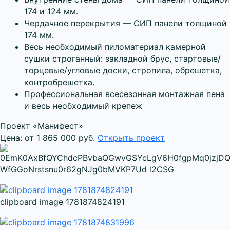
174 и 124 мм.
Чердачное перекрытия — СИП панели толщиной
174 мм.
Весь необходимый пиломатериал камерной
сушки строганный: закладной брус, стартовые/
торцевые/угловые доски, стропила, обрешетка,
контробрешетка.
Профессиональная всесезонная монтажная пена
и весь необходимый крепеж
Проект «Манифест»
Цена: от 1 865 000 руб.
Открыть проект
clipboard image 1781874824191