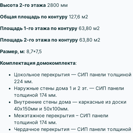
Высота 2-го этажа
2800 мм
Общая площадь по контуру
127,6 м2
Площадь 1-го этажа по контуру
63,80 м2
Площадь 2-го этажа по контуру
63,80 м2
Размер, м:
8,7*7,5
Комплектация домокомплекта
:
Цокольное перекрытия — СИП панели толщиной
224 мм.
Наружные стены дома 1 и 2 эт. — СИП панели
толщиной 174 мм.
Внутренние стены дома — каркасные из доски
40х150мм и 50х100мм.
Межэтажное перекрытия – СИП панели
толщиной 174 мм.
Чердачное перекрытия — СИП панели толщиной