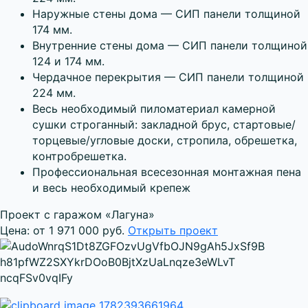
Наружные стены дома — СИП панели толщиной
174 мм.
Внутренние стены дома — СИП панели толщиной
124 и 174 мм.
Чердачное перекрытия — СИП панели толщиной
224 мм.
Весь необходимый пиломатериал камерной
сушки строганный: закладной брус, стартовые/
торцевые/угловые доски, стропила, обрешетка,
контробрешетка.
Профессиональная всесезонная монтажная пена
и весь необходимый крепеж
Проект с гаражом «Лагуна»
Цена: от 1 971 000 руб.
Открыть проект