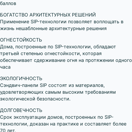
баллов
БОГАТСТВО АРХИТЕКТУРНЫХ РЕШЕНИЙ
Применение SIP-технологии позволяет воплощать в
жизнь нешаблонные архитектурные решения
ОГНЕСТОЙКОСТЬ
Дома, построенные по SIP-технологии, обладают
третьей степенью огнестойкости, которая
обеспечивает сдерживание огня на протяжении одного
часа
ЭКОЛОГИЧНОСТЬ
Сэндвич-панели SIP состоят из материалов,
удовлетворяющих самым высоким требованиям
экологической безопасности.
ДОЛГОВЕЧНОСТЬ
Срок эксплуатации домов, построенных по SIP-
технологии, доказан на практике и составляет более
70 лет.