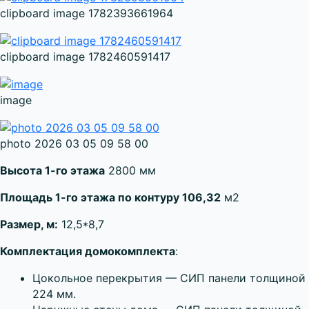
clipboard image 1782393661964
clipboard image 1782460591417
image
photo 2026 03 05 09 58 00
Высота 1-го этажа
2800 мм
Площадь 1-го этажа по контуру 106,32
м2
Размер, м:
12,5*8,7
Комплектация домокомплекта
:
Цокольное перекрытия — СИП панели толщиной
224 мм.