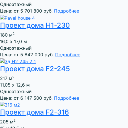
Одноэтажный
Цена: от 5 701 800 руб.
Подробнее
Проект дома Н1-230
2
180 м
16,0 х 17,0 м
Одноэтажный
Цена: от 5 842 000 руб.
Подробнее
Проект дома F2-245
2
217 м
11,05 х 12,6 м
Одноэтажный
Цена: от 6 147 500 руб.
Подробнее
Проект дома F2-316
2
205 м