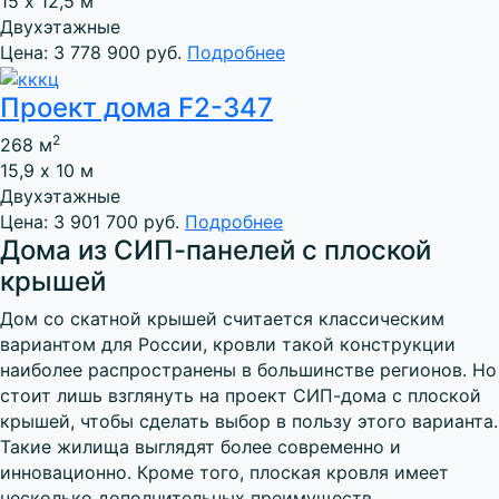
15 х 12,5 м
Двухэтажные
Цена: 3 778 900 руб.
Подробнее
Проект дома F2-347
2
268 м
15,9 х 10 м
Двухэтажные
Цена: 3 901 700 руб.
Подробнее
Дома из СИП-панелей с плоской
крышей
Дом со скатной крышей считается классическим
вариантом для России, кровли такой конструкции
наиболее распространены в большинстве регионов. Но
стоит лишь взглянуть на проект СИП-дома с плоской
крышей, чтобы сделать выбор в пользу этого варианта.
Такие жилища выглядят более современно и
инновационно. Кроме того, плоская кровля имеет
несколько дополнительных преимуществ.