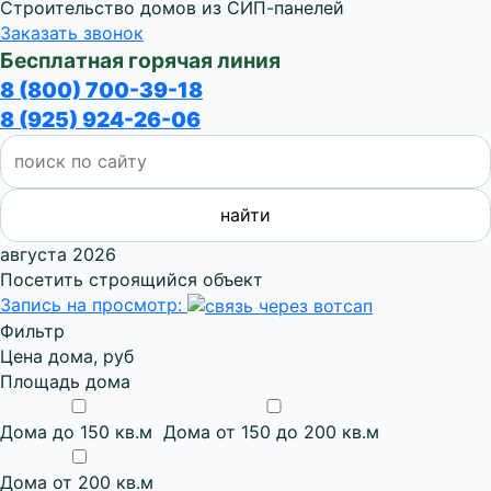
Строительство домов из СИП-панелей
Заказать звонок
Бесплатная горячая линия
8 (800) 700-39-18
8 (925) 924-26-06
августа 2026
Посетить строящийся объект
Запись на просмотр:
Фильтр
Цена дома, руб
Площадь дома
Дома до 150 кв.м
Дома от 150 до 200 кв.м
Дома от 200 кв.м