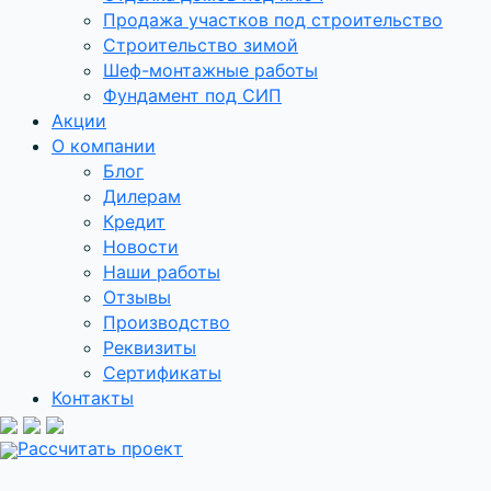
Продажа участков под строительство
Строительство зимой
Шеф-монтажные работы
Фундамент под СИП
Акции
О компании
Блог
Дилерам
Кредит
Новости
Наши работы
Отзывы
Производство
Реквизиты
Сертификаты
Контакты
Рассчитать проект