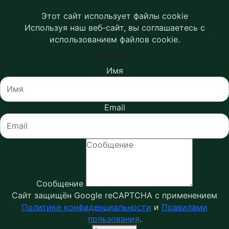
Этот сайт использует файлы cookie
Используя наш веб-сайт, вы соглашаетесь с
использованием файлов cookie.
Принять
Имя
Email
Сообщение
Сайт защищён Google reCAPTCHA с применением
Политики конфиденциальности
и
Правилами
пользования
.