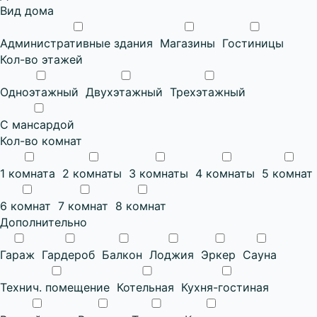
Вид дома
Административные здания
Магазины
Гостиницы
Кол-во этажей
Одноэтажный
Двухэтажный
Трехэтажный
С мансардой
Кол-во комнат
1 комната
2 комнаты
3 комнаты
4 комнаты
5 комнат
6 комнат
7 комнат
8 комнат
Дополнительно
Гараж
Гардероб
Балкон
Лоджия
Эркер
Сауна
Технич. помещение
Котельная
Кухня-гостиная