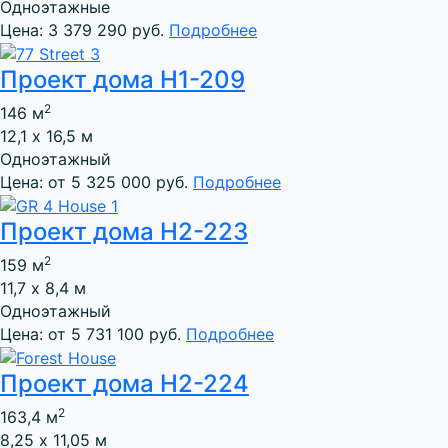
Одноэтажные
Цена: 3 379 290 руб.
Подробнее
Проект дома Н1-209
2
146 м
12,1 х 16,5 м
Одноэтажный
Цена: от 5 325 000 руб.
Подробнее
Проект дома Н2-223
2
159 м
11,7 х 8,4 м
Одноэтажный
Цена: от 5 731 100 руб.
Подробнее
Проект дома Н2-224
2
163,4 м
8,25 х 11,05 м