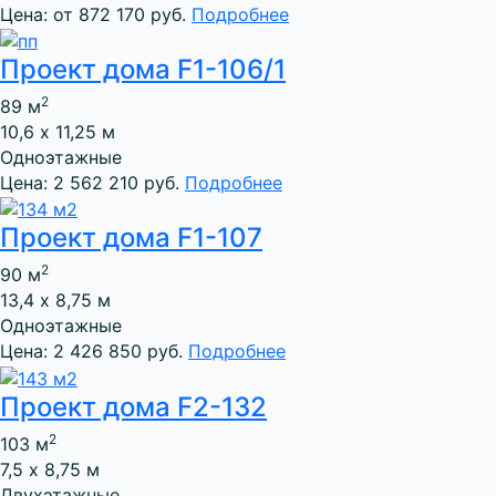
Цена: от 872 170 руб.
Подробнее
Проект дома F1-106/1
2
89 м
10,6 х 11,25 м
Одноэтажные
Цена: 2 562 210 руб.
Подробнее
Проект дома F1-107
2
90 м
13,4 х 8,75 м
Одноэтажные
Цена: 2 426 850 руб.
Подробнее
Проект дома F2-132
2
103 м
7,5 х 8,75 м
Двухэтажные