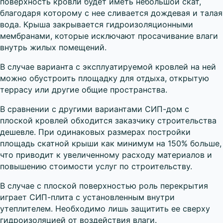
поверхность кровли будет иметь небольшой скат,
благодаря которому с нее сливается дождевая и талая
вода. Крыша закрывается гидроизоляционными
мембранами, которые исключают просачивание влаги
внутрь жилых помещений.
В случае варианта с эксплуатируемой кровлей на ней
можно обустроить площадку для отдыха, открытую
террасу или другие общие пространства.
В сравнении с другими вариантами СИП-дом с
плоской кровлей обходится заказчику строительства
дешевле. При одинаковых размерах постройки
площадь скатной крыши как минимум на 150% больше,
что приводит к увеличенному расходу материалов и
повышению стоимости услуг по строительству.
В случае с плоской поверхностью роль перекрытия
играет СИП-плита с установленным внутри
утеплителем. Необходимо лишь защитить ее сверху
гидроизоляцией от воздействия влаги.