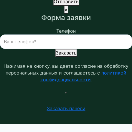
Отправить
×
Форма заявки
Телефон
Заказать
Нажимая на кнопку, вы даете согласие на обработку
персональных данных и соглашаетесь c
политикой
конфиденциальности
.
Заказать панели