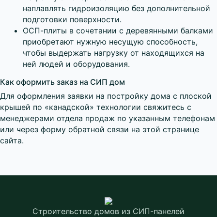
наплавлять гидроизоляцию без дополнительной
подготовки поверхности.
ОСП-плиты в сочетании с деревянными балками
приобретают нужную несущую способность,
чтобы выдержать нагрузку от находящихся на
ней людей и оборудования.
Как оформить заказ на СИП дом
Для оформления заявки на постройку дома с плоской
крышей по «канадской» технологии свяжитесь с
менеджерами отдела продаж по указанным телефонам
или через форму обратной связи на этой странице
сайта.
Строительство домов
из СИП-панелей