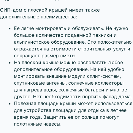
СИП-дом с плоской крышей имеет также
дополнительные преимущества:
Ее легче монтировать и обслуживать. Не нужно
большое количество подъемной техники и
альпинистское оборудование. Это положительно
отражается на стоимости строительных услуг и
сокращает размер сметы.
На плоской крыше можно располагать любое
дополнительное оборудование. На ней удобно
монтировать внешние модули сплит-систем,
спутниковые антенны, солнечные коллекторы
для нагрева воды, солнечные батареи и многое
другое. Нет необходимости портить фасад дома.
Полезная площадь крыши может использоваться
для устройства площадки для отдыха в летнее
время года. Защитить ее от солнца помогут
полотняные навесы.