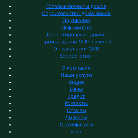
Готовые проекты домов
Строительство дома зимой
Портфолио
Шеф-монтаж
Проектирование домов
Производство СИП-панелей
О технологии СИП
Вопрос-ответ
О компании
Наши услуги
Акции
Цены
Кредит
Контакты
Отзывы
Дилерам
Сертификаты
Блог