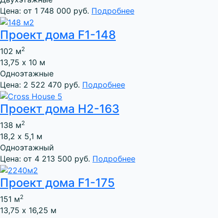
Цена: от 1 748 000 руб.
Подробнее
Проект дома F1-148
2
102 м
13,75 х 10 м
Одноэтажные
Цена: 2 522 470 руб.
Подробнее
Проект дома Н2-163
2
138 м
18,2 х 5,1 м
Одноэтажный
Цена: от 4 213 500 руб.
Подробнее
Проект дома F1-175
2
151 м
13,75 х 16,25 м