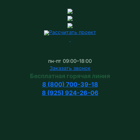
Рассчитать проект
пн-пт 09:00–18:00
Заказать звонок
Бесплатная горячая линия
8 (800) 700-39-18
8 (925) 924-26-06