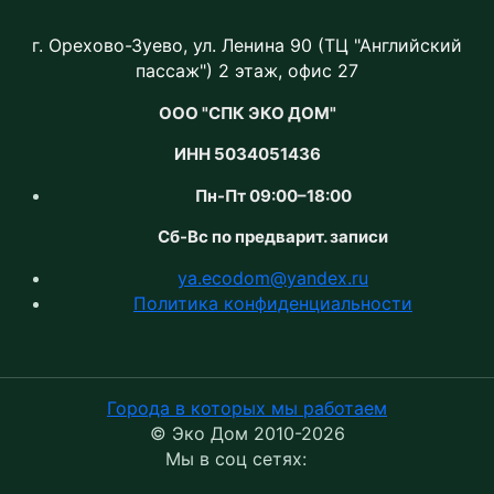
г. Орехово-Зуево, ул. Ленина 90 (ТЦ "Английский
пассаж") 2 этаж, офис 27
ООО "СПК ЭКО ДОМ"
ИНН 5034051436
Пн-Пт 09:00–18:00
Сб-Вс по предварит. записи
ya.ecodom@yandex.ru
Политика конфиденциальности
Города в которых мы работаем
© Эко Дом 2010-2026
Мы в соц сетях: