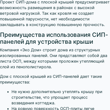
Проект СИП-дома с плоской крышей предусматривает
возможность размещения в районах с высокой
ветровой нагрузкой. Так как кровля не создает
повышенной парусности, нет необходимости
закладывать в конструкцию повышенную прочность.
Преимущества использования СИП-
панелей для устройства крыши
Компания «Эко Дом» строит дома из структурных
изолированных панелей. Они представляют собой два
листа ОСП, между которыми проложен утепляющий
слой из пенополистирола.
Дом с плоской крышей из СИП-панелей дает такие
преимущества:
Не нужно дополнительно утеплять крышу при
строительстве, что упрощает процесс
возведения коттеджа.
На ровную поверхность ОСП-плиты легче