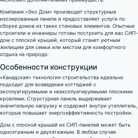
Компания «Эко Дом» производит структурные
изолированные панели и предоставляет услуги по
сборке домов из таких стеновых элементов. Опытные
строители и инженеры готовы построить для вас СИП-
дом с плоской крышей, который станет уютным
жилищем для семьи или местом для комфортного
отдыха на природе.
Особенности конструкции
«Канадская» технология строительства идеально
подходит для возведения коттеджей с
эксплуатируемыми и неэксплуатируемыми плоскими
кровлями. Структурная панель выдерживает
значительную нагрузку и содержит внутри утеплитель,
которые повышает энергоэффективность постройки.
Дом с плоской крышей из СИП-панелей может быть
одноэтажным и двухэтажным. В любом случае