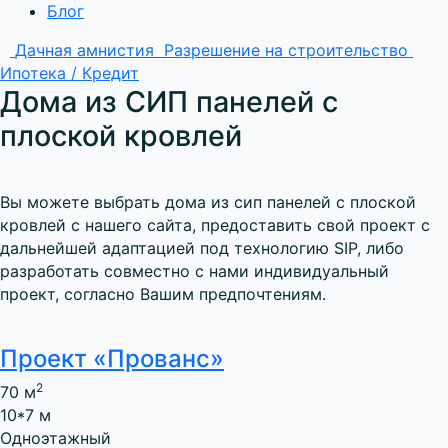
Блог
Дачная амнистия
Разрешение на строительство
Ипотека / Кредит
Дома из СИП панелей с
плоской кровлей
Вы можете выбрать
дома из сип панелей с плоской
кровлей
с нашего сайта, предоставить свой проект с
дальнейшей адаптацией под технологию SIP, либо
разработать совместно с нами индивидуальный
проект, согласно Вашим предпочтениям.
Проект «Прованс»
2
70 м
10*7 м
Одноэтажный