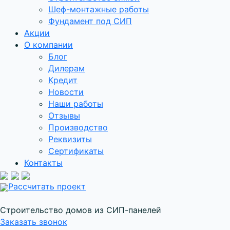
Шеф-монтажные работы
Фундамент под СИП
Акции
О компании
Блог
Дилерам
Кредит
Новости
Наши работы
Отзывы
Производство
Реквизиты
Сертификаты
Контакты
Рассчитать проект
Строительство домов из СИП-панелей
Заказать звонок