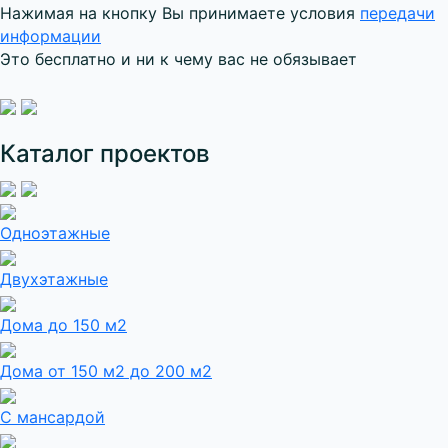
Нажимая на кнопку Вы принимаете условия
передачи
информации
Это бесплатно и ни к чему вас не обязывает
Каталог проектов
Одноэтажные
Двухэтажные
Дома до 150 м2
Дома от 150 м2 до 200 м2
С мансардой