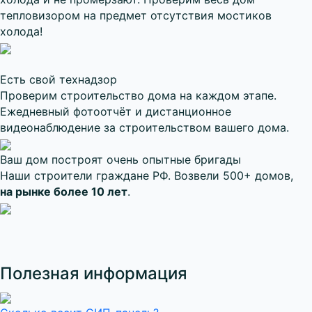
тепловизором на предмет отсутствия мостиков
холода!
Есть свой технадзор
Проверим строительство дома на каждом этапе.
Ежедневный фотоотчёт и дистанционное
видеонаблюдение за строительством вашего дома.
Ваш дом построят очень опытные бригады
Наши строители граждане РФ. Возвели 500+ домов,
на рынке более 10 лет
.
Полезная информация