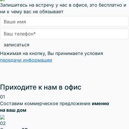
Запишитесь на встречу у нас в офисе, это бесплатно и
ни к чему вас не обязывает
записаться
Нажимая на кнопку, Вы принимаете условия
передачи информации
Приходите к нам в офис
01
Составим коммерческое предложение
именно
на ваш дом
02