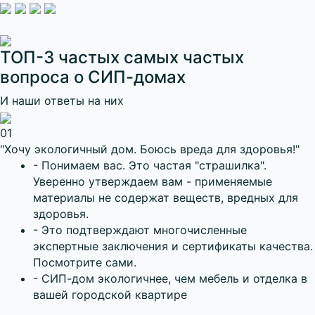
ТОП-3 частых самых частых
вопроса о СИП-домах
И наши ответы на них
01
"Хочу экологичный дом. Боюсь вреда для здоровья!"
- Понимаем вас. Это частая "страшилка".
Уверенно утверждаем вам - применяемые
материалы не содержат веществ, вредных для
здоровья.
- Это подтверждают многочисленные
экспертные заключения и сертификаты качества.
Посмотрите сами.
- СИП-дом экологичнее, чем мебель и отделка в
вашей городской квартире