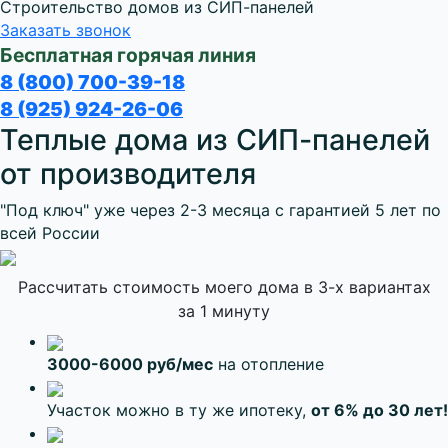
Строительство домов из СИП-панелей
Заказать звонок
Бесплатная горячая линия
8 (800) 700-39-18
8 (925) 924-26-06
Теплые дома из СИП-панелей
от производителя
"Под ключ" уже через
2-3 месяца
с гарантией 5 лет по
всей России
Рассчитать стоимость моего дома в 3-х вариантах
за 1 минуту
3000-6000
руб/мес
на отопление
Участок можно в ту же ипотеку,
от 6% до 30 лет!