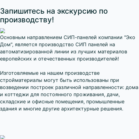
Запишитесь на экскурсию по
производству!
Основным направлением СИП-панелей компании "Эко
Дом", является производство СИП панелей на
автоматизированной линии из лучших материалов
европейских и отечественных производителей!
Изготовляемые на нашем производстве
стройматериалы могут быть использованы при
возведении построек различной направленности: дома
и коттеджи для постоянного проживания, дачи,
складские и офисные помещения, промышленные
здания и многие другие архитектурные решения.