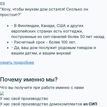
03
“Хочу, чтобы внукам дом остался! Сколько он
простоит?”
- В Финляндии, Канаде, США и других
европейских странах есть коттеджи,
построенные из сип-панелей более 50 лет назад
- Расчетный срок - более 100 лет.
- Да, ваш дом послужит родовым гнездом и
вашим детям, и вашим внукам!
узнать подробнее
Почему именно мы?
Что вы получите при работе именно с нами
У нас своё производство
У нас своё производство домокомплектов
из СИП