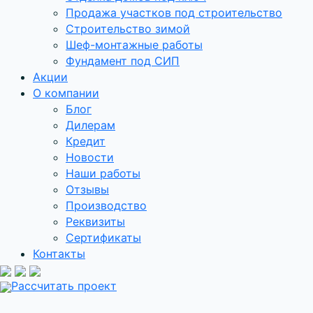
Продажа участков под строительство
Строительство зимой
Шеф-монтажные работы
Фундамент под СИП
Акции
О компании
Блог
Дилерам
Кредит
Новости
Наши работы
Отзывы
Производство
Реквизиты
Сертификаты
Контакты
Рассчитать проект