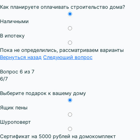
Как планируете оплачивать строительство дома?
Наличными
В ипотеку
Пока не определились, рассматриваем варианты
Вернуться назад
Следующий вопрос
Вопрос 6 из 7
6
/7
Выберите подарок к вашему дому
Ящик пены
Шуроповерт
Сертификат на 5000 рублей на домокомплект