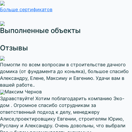
Больше сертификатов
Выполненные объекты
Отзывы
Помогли по всем вопросам в строительстве дачного
домика (от фундамента до коньяка), большое спасибо
Александру, Елене, Максиму и Евгению. Удачи вам в
вашей работе..
Максим Чернов
Здравствуйте! Хотим поблагодарить компанию Эко-
дом . Огромное спасибо сотрудникам за
ответственный подход к делу, менеджеру
Алисе,проектировщику Евгении, строителям Юрию,
Руслану и Александру. Очень довольны, что выбрали