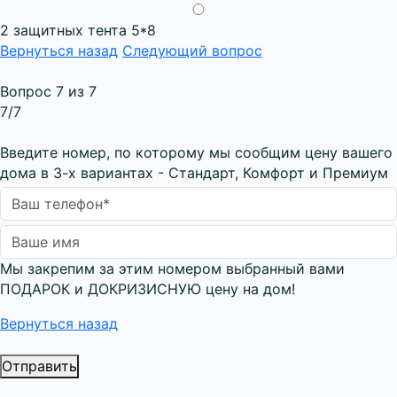
2 защитных тента 5*8
Вернуться назад
Следующий вопрос
Вопрос 7 из 7
7
/7
Введите номер, по которому мы сообщим цену вашего
дома в 3-х вариантах - Стандарт, Комфорт и Премиум
Мы закрепим за этим номером выбранный вами
ПОДАРОК и ДОКРИЗИСНУЮ цену на дом!
Вернуться назад
Отправить