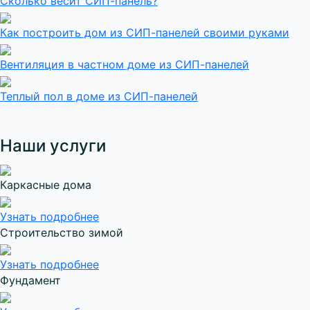
Сколько весит
СИП-панель?
Как построить дом
из СИП-панелей
своими руками
Вентиляция в частном доме
из СИП-панелей
Теплый пол в доме
из СИП-панелей
Наши услуги
Каркасные дома
Узнать подробнее
Строительство зимой
Узнать подробнее
Фундамент