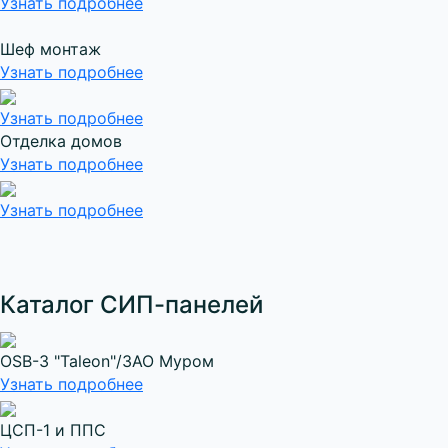
Узнать подробнее
Шеф монтаж
Узнать подробнее
Узнать подробнее
Отделка домов
Узнать подробнее
Узнать подробнее
Каталог СИП-панелей
OSB-3 "Taleon"/ЗАО Муром
Узнать подробнее
ЦСП-1 и ППС