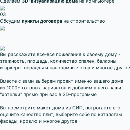
Сделаем
3D-визуализацию дома
на компьютере
03
Обсудим
пункты договора
на строительство
Вы расскажите все-все пожелания к своему дому -
этажность, площадь, количество спален, балконы
и эркеры, веранды и панорамные окна и многое другое
Вместе с вами выберем проект именно вашего дома
из 1000+ готовых вариантов и добавим в него ваши
"хотелки" прямо при вас в 3D-программе
Вы посмотрите макет дома из СИП, потрогаете его,
оцените качество плит, выберите себе по каталогам
фасады, кровлю и многое другое