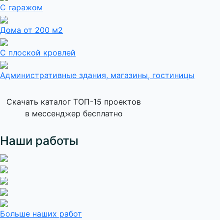
С гаражом
Дома от 200 м2
С плоской кровлей
Административные здания, магазины, гостиницы
Скачать каталог ТОП-15 проектов
в мессенджер бесплатно
Наши работы
Больше наших работ