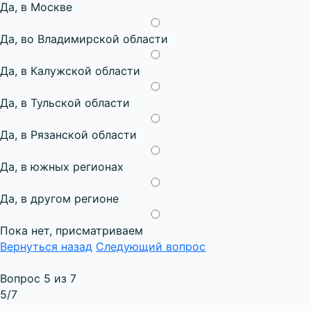
Да, в Москве
Да, во Владимирской области
Да, в Калужской области
Да, в Тульской области
Да, в Рязанской области
Да, в южных регионах
Да, в другом регионе
Пока нет, присматриваем
Вернуться назад
Следующий вопрос
Вопрос 5 из 7
5
/7