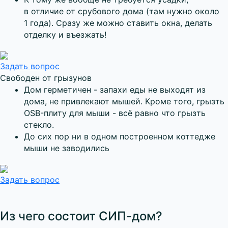
в отличие от срубового дома (там нужно около
1 года). Сразу же можно ставить окна, делать
отделку и въезжать!
Задать вопрос
Свободен от грызунов
Дом герметичен - запахи еды не выходят из
дома, не привлекают мышей. Кроме того, грызть
OSB-плиту для мыши - всё равно что грызть
стекло.
До сих пор ни в одном построенном коттедже
мыши не заводились
Задать вопрос
Из чего состоит СИП-дом?