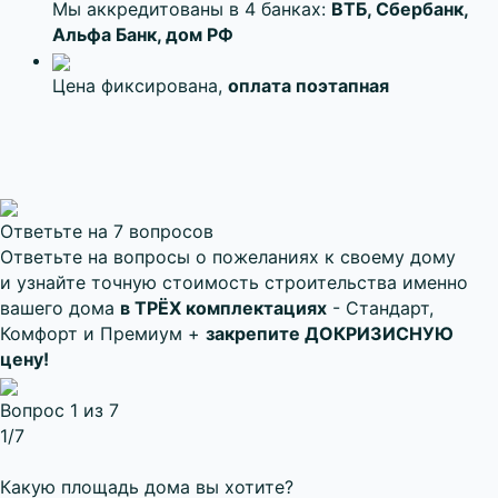
Мы аккредитованы в 4 банках:
ВТБ, Сбербанк,
Альфа Банк, дом РФ
Цена фиксирована,
оплата поэтапная
Ответьте на 7 вопросов
Ответьте на вопросы о пожеланиях к своему дому
и узнайте точную стоимость строительства именно
вашего дома
в ТРЁХ комплектациях
- Стандарт,
Комфорт и Премиум +
закрепите ДОКРИЗИСНУЮ
цену!
Вопрос 1 из 7
1
/7
Какую площадь дома вы хотите?