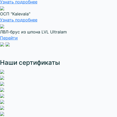
Узнать подробнее
ОСП "Kalevala"
Узнать подробнее
ЛВЛ-брус из шпона LVL Ultralam
Перейти
Наши сертификаты