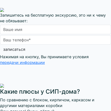
Запишитесь на бесплатную экскурсию, это ни к чему
не обязывает:
записаться
Нажимая на кнопку, Вы принимаете условия
передачи информации
Какие плюсы у СИП-дома?
По сравнению с блоком, кирпичом, каркасом и
другими материалами коробки