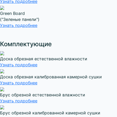
Узнать подробнее
Green Board
("Зеленые панели")
Узнать подробнее
Комплектующие
Доска обрезная естественной влажности
Узнать подробнее
Доска обрезная калиброванная камерной сушки
Узнать подробнее
Брус обрезной естественной влажности
Узнать подробнее
Брус обрезной калиброванной камерной сушки