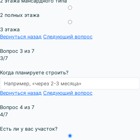
2 этажа мансардного типа
2 полных этажа
3 этажа
Вернуться назад
Следующий вопрос
Вопрос 3 из 7
3
/7
Когда планируете строить?
Вернуться назад
Следующий вопрос
Вопрос 4 из 7
4
/7
Есть ли у вас участок?