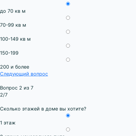
до 70 кв м
70-99 кв м
100-149 кв м
150-199
200 и более
Следующий вопрос
Вопрос 2 из 7
2
/7
Сколько этажей в доме вы хотите?
1 этаж