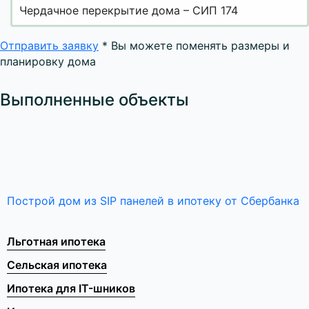
Чердачное перекрытие дома – СИП 174
Отправить заявку
* Вы можете поменять размеры и
планировку дома
Выполненные объекты
Построй дом из SIP панелей в ипотеку от Сбербанка
Льготная ипотека
Сельская ипотека
Ипотека для IT-шников