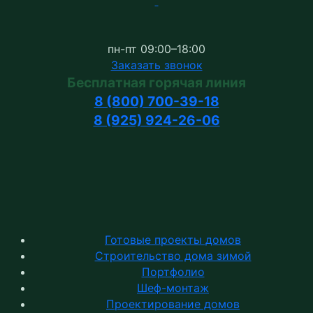
пн-пт 09:00–18:00
Заказать звонок
Бесплатная горячая линия
8 (800) 700-39-18
8 (925) 924-26-06
Готовые проекты домов
Строительство дома зимой
Портфолио
Шеф-монтаж
Проектирование домов