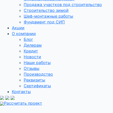
Продажа участков под строительство
Строительство зимой
Шеф-монтажные работы
Фундамент под СИП
Акции
О компании
Блог
Дилерам
Кредит
Новости
Наши работы
Отзывы
Производство
Реквизиты
Сертификаты
Контакты
Рассчитать проект