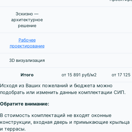
Эскизно —
архитектурное
решение
Рабочее
проектирование
3D визуализация
Итого
от 15 891 руб/м2
от 17 125
Исходя из Ваших пожеланий и бюджета можно
подобрать или изменить данные комплектации СИП.
Обратите внимание:
В стоимость комплектаций не входят оконные
конструкции, входная дверь и примыкающие крыльца
и террасы.