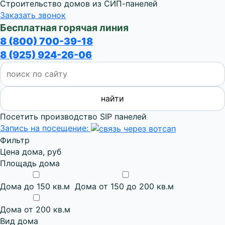
Строительство домов из СИП-панелей
Заказать звонок
Бесплатная горячая линия
8 (800) 700-39-18
8 (925) 924-26-06
Посетить производство SIP панелей
Запись на посещение:
Фильтр
Цена дома, руб
Площадь дома
Дома до 150 кв.м
Дома от 150 до 200 кв.м
Дома от 200 кв.м
Вид дома