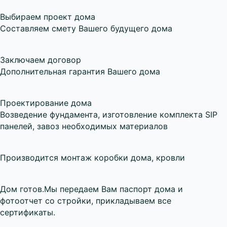
Выбираем проект дома
Составляем смету Вашего будущего дома
Заключаем договор
Дополнительная гарантия Вашего дома
Проектирование дома
Возведение фундамента, изготовление комплекта SIP
панелей, завоз необходимых материалов
Производится
монтаж коробки дома
, кровли
Дом готов.
Мы передаем Вам паспорт дома и
фотоотчет со стройки, прикладываем все
сертификаты.