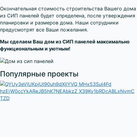
Окончательная стоимость строительства Вашего дома
из СИП панелей будет определена, после утверждения
планировки и размеров дома. Наши сотрудники
предусмотрят все Ваши пожелания.
Мы сделаем Ваш дом из СИП панелей максимально
функциональным и уютным!
Популярные проекты