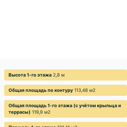
Высота 1-го этажа
2,8 м
Общая площадь по контуру
113,48 м2
Общая площадь 1-го этажа (с учётом крыльца и
террасы)
119,9 м2