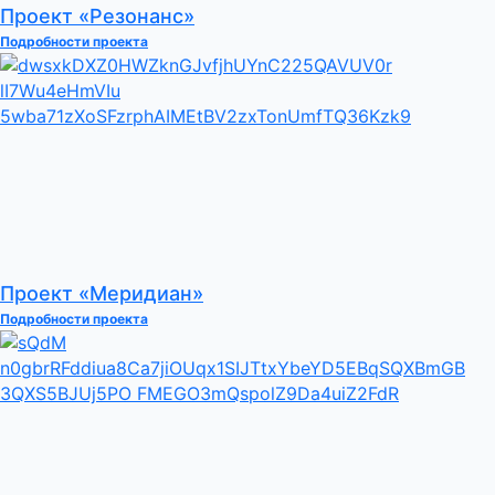
Проект «Резонанс»
Подробности проекта
Проект «Меридиан»
Подробности проекта