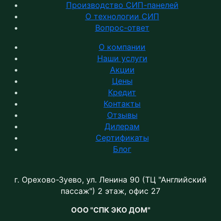
Производство СИП-панелей
О технологии СИП
Вопрос-ответ
О компании
Наши услуги
Акции
Цены
Кредит
Контакты
Отзывы
Дилерам
Сертификаты
Блог
г. Орехово-Зуево, ул. Ленина 90 (ТЦ "Английский
пассаж") 2 этаж, офис 27
ООО "СПК ЭКО ДОМ"