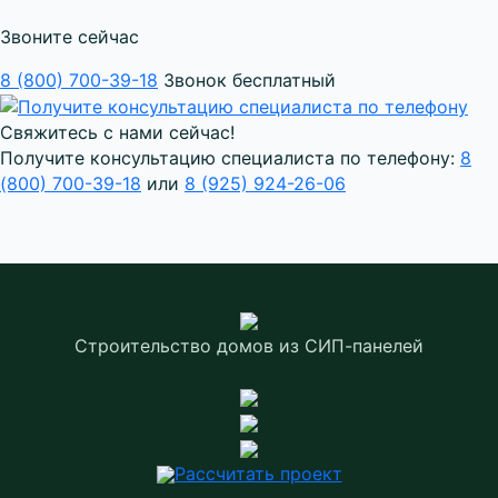
Звоните сейчас
8 (800) 700-39-18
Звонок бесплатный
Свяжитесь с нами сейчас!
Получите консультацию специалиста по телефону:
8
(800) 700-39-18
или
8 (925) 924-26-06
Строительство домов
из СИП-панелей
Рассчитать проект