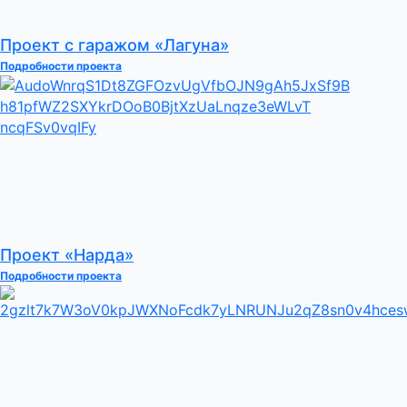
Проект с гаражом «Лагуна»
Подробности проекта
Проект «Нарда»
Подробности проекта