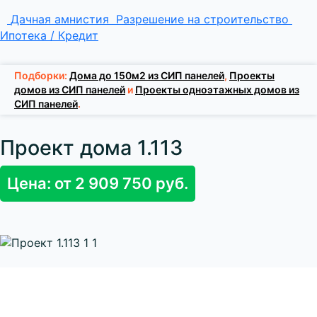
Дачная амнистия
Разрешение на строительство
Ипотека / Кредит
Подборки:
Дома до 150м2 из СИП панелей
,
Проекты
домов из СИП панелей
и
Проекты одноэтажных домов из
СИП панелей
.
Проект дома 1.113
Цена: от 2 909 750 руб.