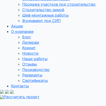
Продажа участков под строительство
Строительство зимой
Шеф-монтажные работы
Фундамент под СИП
Акции
О компании
Блог
Дилерам
Кредит
Новости
Наши работы
Отзывы
Производство
Реквизиты
Сертификаты
Контакты
Рассчитать проект