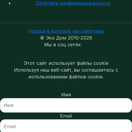
Политика конфиденциальности
Города в которых мы работаем
© Эко Дом 2010-2026
Мы в соц сетях:
Этот сайт использует файлы cookie
Используя наш веб-сайт, вы соглашаетесь с
использованием файлов cookie.
Принять
Имя
Email