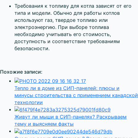
Требования к топливу для котла зависят от его
типа и модели. Обычно для работы котлов
используют газ, твердое топливо или
электроэнергию. При выборе топлива
необходимо учитывать его стоимость,
доступность и соответствие требованиям
безопасности.
Похожие записи:
Тепло ли в доме из СИП-панелей: плюсы и
минусы строительства с применением канадской
технологии
Живут ли мыши в СИП-панелях? Раскрываем
тему и выясняем факты