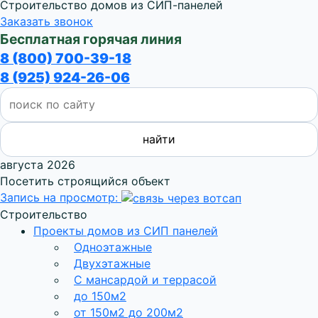
Строительство домов из СИП-панелей
Заказать звонок
Бесплатная горячая линия
8 (800) 700-39-18
8 (925) 924-26-06
августа 2026
Посетить строящийся объект
Запись на просмотр:
Строительство
Проекты домов из СИП панелей
Одноэтажные
Двухэтажные
С мансардой и террасой
до 150м2
от 150м2 до 200м2