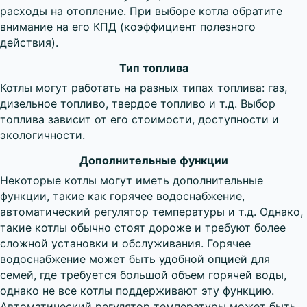
расходы на отопление. При выборе котла обратите
внимание на его КПД (коэффициент полезного
действия).
Тип топлива
Котлы могут работать на разных типах топлива: газ,
дизельное топливо, твердое топливо и т.д. Выбор
топлива зависит от его стоимости, доступности и
экологичности.
Дополнительные функции
Некоторые котлы могут иметь дополнительные
функции, такие как горячее водоснабжение,
автоматический регулятор температуры и т.д. Однако,
такие котлы обычно стоят дороже и требуют более
сложной установки и обслуживания. Горячее
водоснабжение может быть удобной опцией для
семей, где требуется большой объем горячей воды,
однако не все котлы поддерживают эту функцию.
Автоматический регулятор температуры может быть