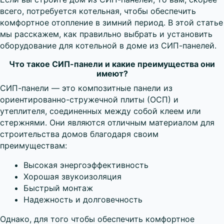
всего, потребуется котельная, чтобы обеспечить
комфортное отопление в зимний период. В этой статье
мы расскажем, как правильно выбрать и установить
оборудование для котельной в доме из СИП-панелей.
Что такое СИП-панели и какие преимущества они
имеют?
СИП-панели — это композитные панели из
ориентированно-стружечной плиты (ОСП) и
утеплителя, соединенных между собой клеем или
стержнями. Они являются отличным материалом для
строительства домов благодаря своим
преимуществам:
Высокая энергоэффективность
Хорошая звукоизоляция
Быстрый монтаж
Надежность и долговечность
Однако, для того чтобы обеспечить комфортное