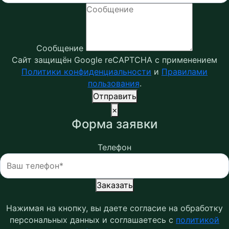
Сообщение
Сайт защищён Google reCAPTCHA с применением
Политики конфиденциальности
и
Правилами
пользования
.
Отправить
×
Форма заявки
Телефон
Заказать
Нажимая на кнопку, вы даете согласие на обработку
персональных данных и соглашаетесь c
политикой