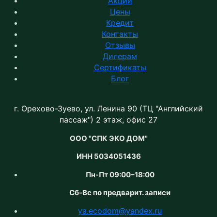
Акции
Цены
Кредит
Контакты
Отзывы
Дилерам
Сертификаты
Блог
г. Орехово-Зуево, ул. Ленина 90 (ТЦ "Английский
пассаж") 2 этаж, офис 27
ООО "СПК ЭКО ДОМ"
ИНН 5034051436
Пн-Пт 09:00–18:00
Сб-Вс по предварит. записи
ya.ecodom@yandex.ru