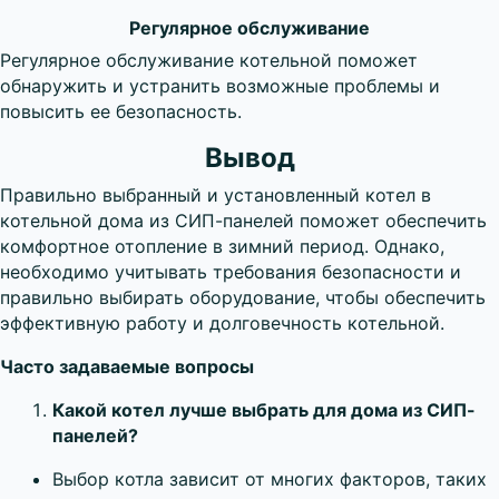
Регулярное обслуживание
Регулярное обслуживание котельной поможет
обнаружить и устранить возможные проблемы и
повысить ее безопасность.
Вывод
Правильно выбранный и установленный котел в
котельной дома из СИП-панелей поможет обеспечить
комфортное отопление в зимний период. Однако,
необходимо учитывать требования безопасности и
правильно выбирать оборудование, чтобы обеспечить
эффективную работу и долговечность котельной.
Часто задаваемые вопросы
Какой котел лучше выбрать для дома из СИП-
панелей?
Выбор котла зависит от многих факторов, таких