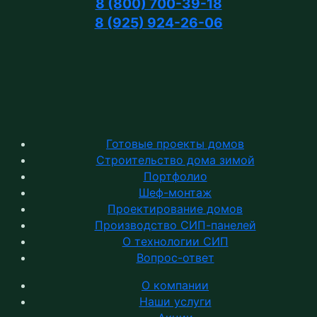
8 (800) 700-39-18
8 (925) 924-26-06
Готовые проекты домов
Строительство дома зимой
Портфолио
Шеф-монтаж
Проектирование домов
Производство СИП-панелей
О технологии СИП
Вопрос-ответ
О компании
Наши услуги