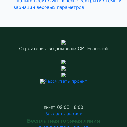
Сколько весит СИП-панель? Раскрытие темы и
вариации весовых параметров
Строительство домов
из СИП-панелей
Рассчитать проект
пн-пт 09:00–18:00
Заказать звонок
Бесплатная горячая линия