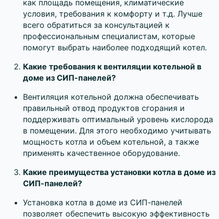
как площадь помещения, климатические
условия, требования к комфорту и т.д. Лучше
всего обратиться за консультацией к
профессиональным специалистам, которые
помогут выбрать наиболее подходящий котел.
Какие требования к вентиляции котельной в
доме из СИП-панелей?
Вентиляция котельной должна обеспечивать
правильный отвод продуктов сгорания и
поддерживать оптимальный уровень кислорода
в помещении. Для этого необходимо учитывать
мощность котла и объем котельной, а также
применять качественное оборудование.
Какие преимущества установки котла в доме из
СИП-панелей?
Установка котла в доме из СИП-панелей
позволяет обеспечить высокую эффективность