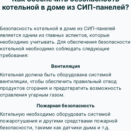
котельной в доме из СИП-панелей?
Безопасность котельной в доме из СИП-панелей
является одним из главных аспектов, которые
необходимо учитывать. Для обеспечения безопасности
котельной необходимо соблюдать следующие
требования:
Вентиляция
Котельная должна быть оборудована системой
вентиляции, чтобы обеспечить правильный отвод
продуктов сгорания и предотвратить возможность
отравления угарным газом.
Пожарная безопасность
Котельную необходимо оборудовать системой
пожаротушения и другими средствами пожарной
безопасности, такими как датчики дыма и т.д.