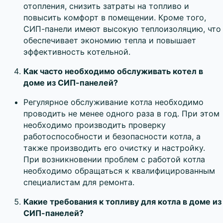
отопления, снизить затраты на топливо и
повысить комфорт в помещении. Кроме того,
СИП-панели имеют высокую теплоизоляцию, что
обеспечивает экономию тепла и повышает
эффективность котельной.
Как часто необходимо обслуживать котел в
доме из СИП-панелей?
Регулярное обслуживание котла необходимо
проводить не менее одного раза в год. При этом
необходимо производить проверку
работоспособности и безопасности котла, а
также производить его очистку и настройку.
При возникновении проблем с работой котла
необходимо обращаться к квалифицированным
специалистам для ремонта.
Какие требования к топливу для котла в доме из
СИП-панелей?