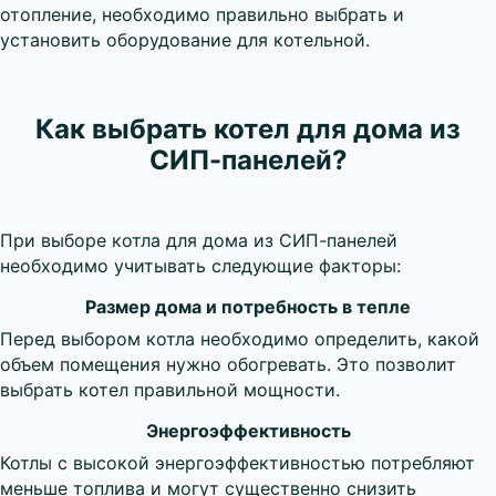
отопление, необходимо правильно выбрать и
установить оборудование для котельной.
Как выбрать котел для дома из
СИП-панелей?
При выборе котла для дома из СИП-панелей
необходимо учитывать следующие факторы:
Размер дома и потребность в тепле
Перед выбором котла необходимо определить, какой
объем помещения нужно обогревать. Это позволит
выбрать котел правильной мощности.
Энергоэффективность
Котлы с высокой энергоэффективностью потребляют
меньше топлива и могут существенно снизить