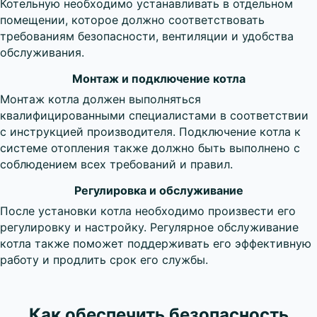
Котельную необходимо устанавливать в отдельном
помещении, которое должно соответствовать
требованиям безопасности, вентиляции и удобства
обслуживания.
Монтаж и подключение котла
Монтаж котла должен выполняться
квалифицированными специалистами в соответствии
с инструкцией производителя. Подключение котла к
системе отопления также должно быть выполнено с
соблюдением всех требований и правил.
Регулировка и обслуживание
После установки котла необходимо произвести его
регулировку и настройку. Регулярное обслуживание
котла также поможет поддерживать его эффективную
работу и продлить срок его службы.
Как обеспечить безопасность