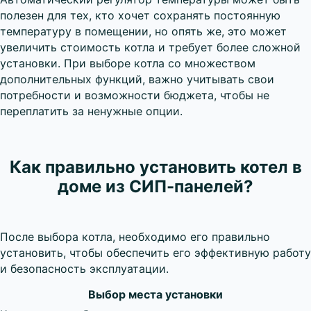
полезен для тех, кто хочет сохранять постоянную
температуру в помещении, но опять же, это может
увеличить стоимость котла и требует более сложной
установки. При выборе котла со множеством
дополнительных функций, важно учитывать свои
потребности и возможности бюджета, чтобы не
переплатить за ненужные опции.
Как правильно установить котел в
доме из СИП-панелей?
После выбора котла, необходимо его правильно
установить, чтобы обеспечить его эффективную работу
и безопасность эксплуатации.
Выбор места установки