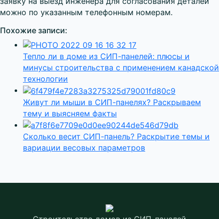
заявку на выезд инженера для согласования деталей
можно по указанным телефонным номерам.
Похожие записи:
Тепло ли в доме из СИП-панелей: плюсы и
минусы строительства с применением канадской
технологии
Живут ли мыши в СИП-панелях? Раскрываем
тему и выясняем факты
Сколько весит СИП-панель? Раскрытие темы и
вариации весовых параметров
Строительство домов
из СИП-панелей