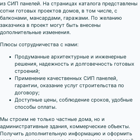
из СИП панелей. На страницах каталога представлены
сотни готовых проектов домов, в том числе, с
балконами, мансардами, гаражами. По желанию
заказчика в проект могут быть внесены
дополнительные изменения.
Плюсы сотрудничества с нами:
Продуманные архитектурные и инженерные
решения, надежность и долговечность готовых
строений;
Применение качественных СИП панелей,
гарантии, оказание услуг строительства по
договору;
Доступные цены, соблюдение сроков, удобные
способы оплаты.
Мы строим не только частные дома, но и
административные здания, коммерческие объекты.
Получить дополнительную информацию и оформить