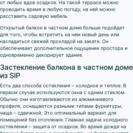
от любых вдов осадков. На такой террасе можно
проводить время в любую погоду, на ней можно
расставить садовую мебель
Открытый балкон в частном доме больше подойдет
для того, чтобы встретить на нем новый день или
насладиться свежей прохладой на закате. Он
обеспечивает дополнительное ощущение простора и
одновременно декорирует здание.
Застекление балкона в частном доме
из SIP
Есть два способа остекления – холодное и теплое. В
первом случае используются окна с одним стеклом.
Обычно они изготавливаются из алюминиевого
профиля, оснащаются разными типами фурнитуры,
чаще – сдвижной. Это оптимальный вариант для
помещений без отопления. Главная задача холодного
остекления – защита от осадков. Во время дождя на