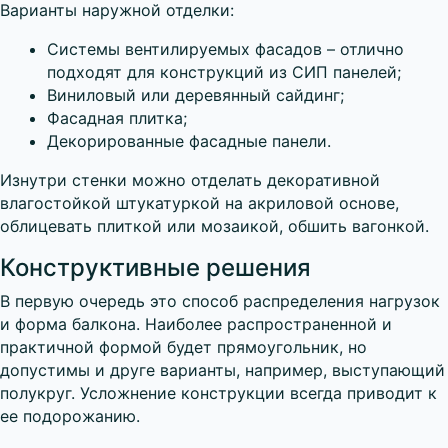
Варианты наружной отделки:
Системы вентилируемых фасадов – отлично
подходят для конструкций из СИП панелей;
Виниловый или деревянный сайдинг;
Фасадная плитка;
Декорированные фасадные панели.
Изнутри стенки можно отделать декоративной
влагостойкой штукатуркой на акриловой основе,
облицевать плиткой или мозаикой, обшить вагонкой.
Конструктивные решения
В первую очередь это способ распределения нагрузок
и форма балкона. Наиболее распространенной и
практичной формой будет прямоугольник, но
допустимы и друге варианты, например, выступающий
полукруг. Усложнение конструкции всегда приводит к
ее подорожанию.