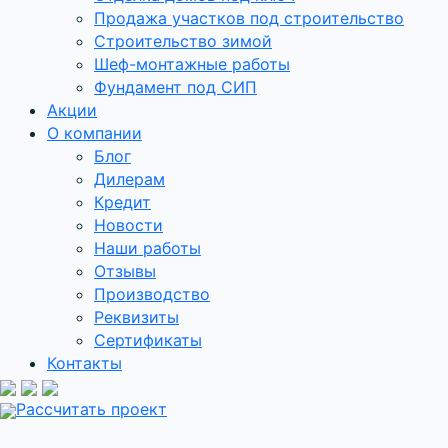
Продажа участков под строительство
Строительство зимой
Шеф-монтажные работы
Фундамент под СИП
Акции
О компании
Блог
Дилерам
Кредит
Новости
Наши работы
Отзывы
Производство
Реквизиты
Сертификаты
Контакты
Рассчитать проект