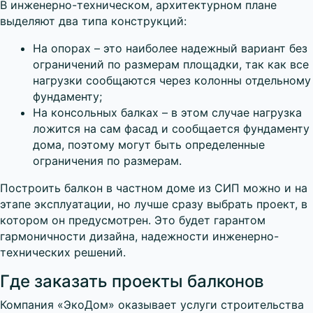
В инженерно-техническом, архитектурном плане
выделяют два типа конструкций:
На опорах – это наиболее надежный вариант без
ограничений по размерам площадки, так как все
нагрузки сообщаются через колонны отдельному
фундаменту;
На консольных балках – в этом случае нагрузка
ложится на сам фасад и сообщается фундаменту
дома, поэтому могут быть определенные
ограничения по размерам.
Построить балкон в частном доме из СИП можно и на
этапе эксплуатации, но лучше сразу выбрать проект, в
котором он предусмотрен. Это будет гарантом
гармоничности дизайна, надежности инженерно-
технических решений.
Где заказать проекты балконов
Компания «ЭкоДом» оказывает услуги строительства