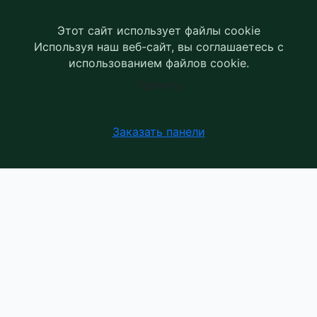
Этот сайт использует файлы cookie
Используя наш веб-сайт, вы соглашаетесь с
использованием файлов cookie.
Принять
Заказать панели