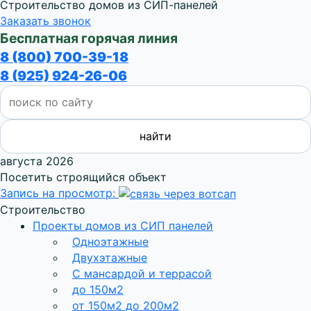
Строительство домов из СИП-панелей
Заказать звонок
Бесплатная горячая линия
8 (800) 700-39-18
8 (925) 924-26-06
августа 2026
Посетить строящийся объект
Запись на просмотр:
Строительство
Проекты домов из СИП панелей
Одноэтажные
Двухэтажные
С мансардой и террасой
до 150м2
от 150м2 до 200м2