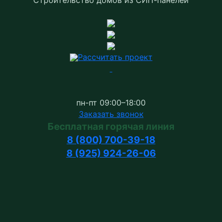
Рассчитать проект
пн-пт 09:00–18:00
Заказать звонок
Бесплатная горячая линия
8 (800) 700-39-18
8 (925) 924-26-06