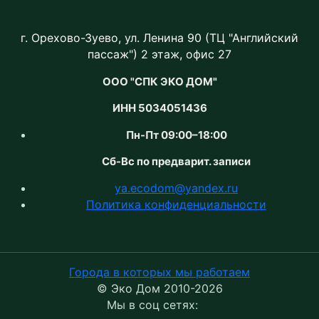
г. Орехово-Зуево, ул. Ленина 90 (ТЦ "Английский
пассаж") 2 этаж, офис 27
ООО "СПК ЭКО ДОМ"
ИНН 5034051436
Пн-Пт 09:00–18:00
Сб-Вс по предварит. записи
ya.ecodom@yandex.ru
Политика конфиденциальности
Города в которых мы работаем
© Эко Дом 2010-2026
Мы в соц сетях: