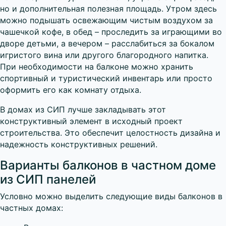
но и дополнительная полезная площадь. Утром здесь
можно подышать освежающим чистым воздухом за
чашечкой кофе, в обед – проследить за играющими во
дворе детьми, а вечером – расслабиться за бокалом
игристого вина или другого благородного напитка.
При необходимости на балконе можно хранить
спортивный и туристический инвентарь или просто
оформить его как комнату отдыха.
В домах из СИП лучше закладывать этот
конструктивный элемент в исходный проект
строительства. Это обеспечит целостность дизайна и
надежность конструктивных решений.
Варианты балконов в частном доме
из СИП панелей
Условно можно выделить следующие виды балконов в
частных домах: