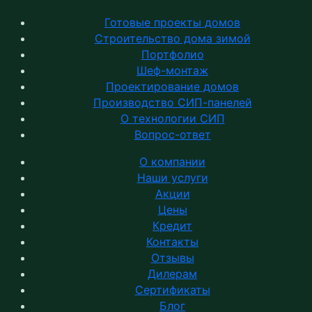
Готовые проекты домов
Строительство дома зимой
Портфолио
Шеф-монтаж
Проектирование домов
Производство СИП-панелей
О технологии СИП
Вопрос-ответ
О компании
Наши услуги
Акции
Цены
Кредит
Контакты
Отзывы
Дилерам
Сертификаты
Блог