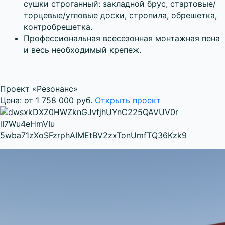
сушки строганный: закладной брус, стартовые/
торцевые/угловые доски, стропила, обрешетка,
контробрешетка.
Профессиональная всесезонная монтажная пена
и весь необходимый крепеж.
Проект «Резонанс»
Цена: от 1 758 000 руб.
Открыть проект