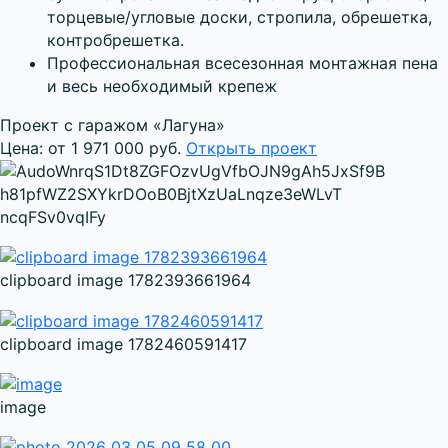
торцевые/угловые доски, стропила, обрешетка,
контробрешетка.
Профессиональная всесезонная монтажная пена
и весь необходимый крепеж
Проект с гаражом «Лагуна»
Цена: от 1 971 000 руб.
Открыть проект
clipboard image 1782393661964
clipboard image 1782460591417
image