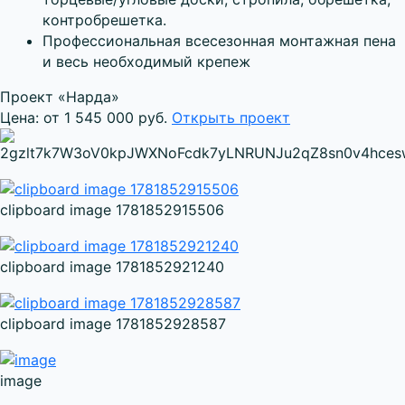
контробрешетка.
Профессиональная всесезонная монтажная пена
и весь необходимый крепеж
Проект «Нарда»
Цена: от 1 545 000 руб.
Открыть проект
clipboard image 1781852915506
clipboard image 1781852921240
clipboard image 1781852928587
image