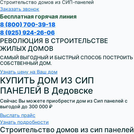
Строительство домов из СИП-панелей
Заказать звонок
Бесплатная горячая линия
8 (800) 700-39-18
8 (925) 924-26-06
РЕВОЛЮЦИЯ В СТРОИТЕЛЬСТВЕ
ЖИЛЫХ ДОМОВ
САМЫЙ ВЫГОДНЫЙ И БЫСТРЫЙ СПОСОБ ПОСТРОИТЬ
СОБСТВЕННЫЙ ДОМ.
Узнать цену на Ваш дом
КУПИТЬ ДОМ ИЗ СИП
ПАНЕЛЕЙ В Дедовске
Сейчас Вы можете приобрести дом из Сип панелей с
выгодой до
300 000 ₽
Выслать прайс
Узнать подробности
Строительство домов из сип панелей