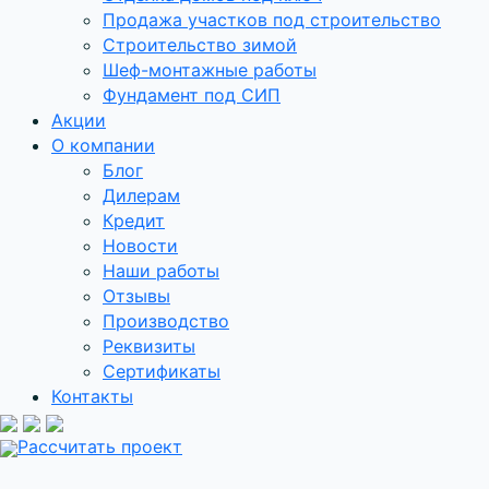
Продажа участков под строительство
Строительство зимой
Шеф-монтажные работы
Фундамент под СИП
Акции
О компании
Блог
Дилерам
Кредит
Новости
Наши работы
Отзывы
Производство
Реквизиты
Сертификаты
Контакты
Рассчитать проект