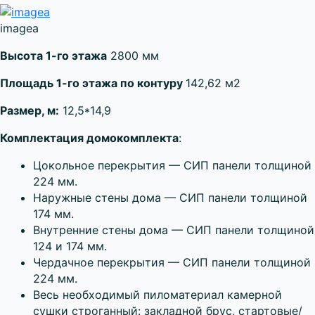
imageа
Высота 1-го этажа
2800 мм
Площадь 1-го этажа по контуру
142,62 м2
Размер, м:
12,5*14,9
Комплектация домокомплекта
:
Цокольное перекрытия — СИП панели толщиной
224 мм.
Наружные стены дома — СИП панели толщиной
174 мм.
Внутренние стены дома — СИП панели толщиной
124 и 174 мм.
Чердачное перекрытия — СИП панели толщиной
224 мм.
Весь необходимый пиломатериал камерной
сушки строганный: закладной брус, стартовые/