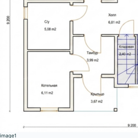
image1