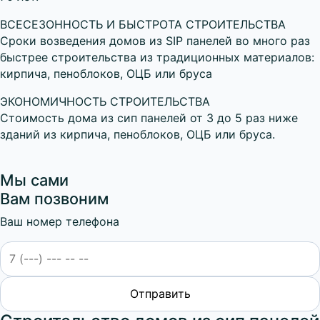
ВСЕСЕЗОННОСТЬ И БЫСТРОТА СТРОИТЕЛЬСТВА
Сроки возведения домов из SIP панелей во много раз
быстрее строительства из традиционных материалов:
кирпича, пеноблоков, ОЦБ или бруса
ЭКОНОМИЧНОСТЬ СТРОИТЕЛЬСТВА
Стоимость дома из сип панелей от 3 до 5 раз ниже
зданий из кирпича, пеноблоков, ОЦБ или бруса.
Мы сами
Вам позвоним
Ваш номер телефона