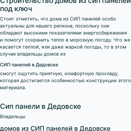
Строительство домов из сип панелей
под ключ
Стоит отметить, что дома из СИП панелей особо
актуальны для нашего региона, поскольку они
обладают высокими показателями энергосбережения
и помогут сохранить тепло в морозную погоду. Что же
касается теплой, или даже жаркой погоды, то в этом
случае владельцы домов из
СИП панелей в Дедовске
смогут ощутить приятную, комфортную прохладу,
которая достигается особенностью конструкции этого
материала.
Сип панели в Дедовске
Владельцы
домов из СИП панелей в Дедовске