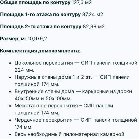
Общая площадь по контуру
127,6 м2
Площадь 1-го этажа по контуру
87,24 м2
Площадь 2-го этажа по контуру
82,99 м2
Размер, м:
10,9*9,2
Комплектация домокомплекта
:
Цокольное перекрытия — СИП панели толщиной
224 мм.
Наружные стены дома 1 и 2 эт. — СИП панели
толщиной 174 мм.
Внутренние стены дома — каркасные из доски
40х150мм и 50х100мм.
Межэтажное перекрытия – СИП панели
толщиной 174 мм.
Чердачное перекрытия — СИП панели толщиной
174 мм.
Весь необходимый пиломатериал камерной