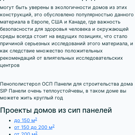
могут быть уверены в экологичности домов из этих
конструкций, это обусловлено популярностью данного
материала в Европе, США и Канаде, где важность
безопасности для здоровья человека и окружающей
среды всегда стоит на ведущих позициях, что стало
причиной серьезных исследований этого материала, и
как следствие множество положительных
рекомендаций от влиятельных исследовательских
центров
Пенополистерол
ОСП
Панели для строительства дома
SIP Панели очень теплоустойчевы, в таком доме вы
можете жить круглый год
Проекты домов из сип панелей
2
до 150 м
2
от 150 до 200 м
2
от 200 м