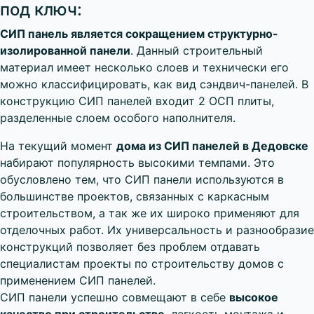
под ключ:
СИП панель является сокращением структурно-
изолированной панели
. Данный строительный
материал имеет несколько слоев и технически его
можно классифицировать, как вид сэндвич-панелей. В
конструкцию СИП панелей входит 2 ОСП плиты,
разделенные слоем особого наполнителя.
На текущий момент
дома из СИП панелей в Дедовске
набирают популярность высокими темпами. Это
обусловлено тем, что СИП панели используются в
большинстве проектов, связанных с каркасным
строительством, а так же их широко применяют для
отделочных работ. Их универсальность и разнообразие
конструкций позволяет без проблем отдавать
специалистам проекты по строительству домов с
применением СИП панелей.
CИП панели успешно совмещают в себе
высокое