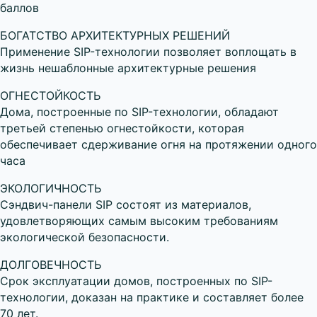
баллов
БОГАТСТВО АРХИТЕКТУРНЫХ РЕШЕНИЙ
Применение SIP-технологии позволяет воплощать в
жизнь нешаблонные архитектурные решения
ОГНЕСТОЙКОСТЬ
Дома, построенные по SIP-технологии, обладают
третьей степенью огнестойкости, которая
обеспечивает сдерживание огня на протяжении одного
часа
ЭКОЛОГИЧНОСТЬ
Сэндвич-панели SIP состоят из материалов,
удовлетворяющих самым высоким требованиям
экологической безопасности.
ДОЛГОВЕЧНОСТЬ
Срок эксплуатации домов, построенных по SIP-
технологии, доказан на практике и составляет более
70 лет.