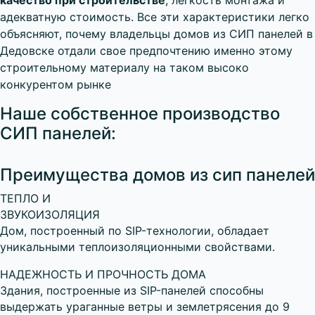
качество при строительстве
, легкость монтажа и
адекватную стоимость. Все эти характеристики легко
объясняют, почему владельцы домов из СИП панелей в
Дедовске отдали свое предпочтению именно этому
строительному материалу на таком высоко
конкурентом рынке
Наше собственное производство
СИП панелей:
Преимущества домов из сип панелей
ТЕПЛО И
ЗВУКОИЗОЛЯЦИЯ
Дом, построенный по SIP-технологии, обладает
уникальными теплоизоляционными свойствами.
НАДЕЖНОСТЬ И ПРОЧНОСТЬ ДОМА
Здания, построенные из SIP-панелей способны
выдержать ураганные ветры и землетрясения до 9