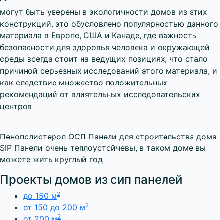
могут быть уверены в экологичности домов из этих
конструкций, это обусловлено популярностью данного
материала в Европе, США и Канаде, где важность
безопасности для здоровья человека и окружающей
среды всегда стоит на ведущих позициях, что стало
причиной серьезных исследований этого материала, и
как следствие множество положительных
рекомендаций от влиятельных исследовательских
центров
Пенополистерол
ОСП
Панели для строительства дома
SIP Панели очень теплоустойчевы, в таком доме вы
можете жить круглый год
Проекты домов из сип панелей
2
до 150 м
2
от 150 до 200 м
2
от 200 м