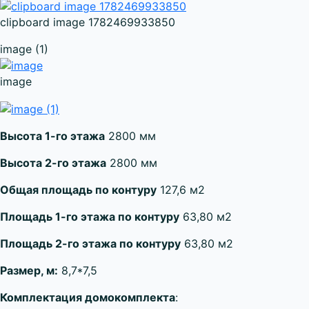
clipboard image 1782469933850
image (1)
image
Высота 1-го этажа
2800 мм
Высота 2-го этажа
2800 мм
Общая площадь по контуру
127,6 м2
Площадь 1-го этажа по контуру
63,80 м2
Площадь 2-го этажа по контуру
63,80 м2
Размер, м:
8,7*7,5
Комплектация домокомплекта
: