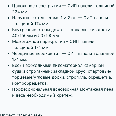
Цокольное перекрытия — СИП панели толщиной
224 мм.
Наружные стены дома 1 и 2 эт. — СИП панели
толщиной 174 мм.
Внутренние стены дома — каркасные из доски
40х150мм и 50х100мм.
Межэтажное перекрытия – СИП панели
толщиной 174 мм.
Чердачное перекрытия — СИП панели толщиной
174 мм.
Весь необходимый пиломатериал камерной
сушки строганный: закладной брус, стартовые/
торцевые/угловые доски, стропила, обрешетка,
контробрешетка.
Профессиональная всесезонная монтажная пена
и весь необходимый крепеж.
Проект «Меридиан»