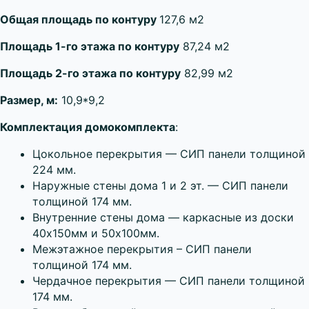
Общая площадь по контуру
127,6 м2
Площадь 1-го этажа по контуру
87,24 м2
Площадь 2-го этажа по контуру
82,99 м2
Размер, м:
10,9*9,2
Комплектация домокомплекта
:
Цокольное перекрытия — СИП панели толщиной
224 мм.
Наружные стены дома 1 и 2 эт. — СИП панели
толщиной 174 мм.
Внутренние стены дома — каркасные из доски
40х150мм и 50х100мм.
Межэтажное перекрытия – СИП панели
толщиной 174 мм.
Чердачное перекрытия — СИП панели толщиной
174 мм.