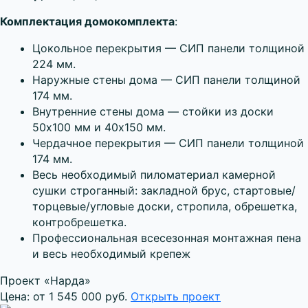
Комплектация домокомплекта
:
Цокольное перекрытия — СИП панели толщиной
224 мм.
Наружные стены дома — СИП панели толщиной
174 мм.
Внутренние стены дома — стойки из доски
50х100 мм и 40х150 мм.
Чердачное перекрытия — СИП панели толщиной
174 мм.
Весь необходимый пиломатериал камерной
сушки строганный: закладной брус, стартовые/
торцевые/угловые доски, стропила, обрешетка,
контробрешетка.
Профессиональная всесезонная монтажная пена
и весь необходимый крепеж
Проект «Нарда»
Цена: от 1 545 000 руб.
Открыть проект