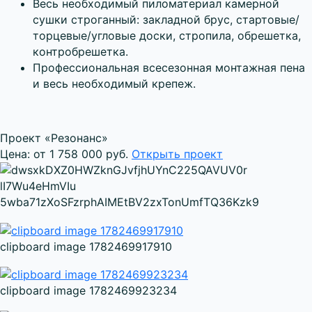
Весь необходимый пиломатериал камерной
сушки строганный: закладной брус, стартовые/
торцевые/угловые доски, стропила, обрешетка,
контробрешетка.
Профессиональная всесезонная монтажная пена
и весь необходимый крепеж.
Проект «Резонанс»
Цена: от 1 758 000 руб.
Открыть проект
clipboard image 1782469917910
clipboard image 1782469923234