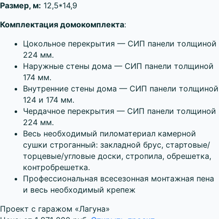
Размер, м:
12,5*14,9
Комплектация домокомплекта
:
Цокольное перекрытия — СИП панели толщиной
224 мм.
Наружные стены дома — СИП панели толщиной
174 мм.
Внутренние стены дома — СИП панели толщиной
124 и 174 мм.
Чердачное перекрытия — СИП панели толщиной
224 мм.
Весь необходимый пиломатериал камерной
сушки строганный: закладной брус, стартовые/
торцевые/угловые доски, стропила, обрешетка,
контробрешетка.
Профессиональная всесезонная монтажная пена
и весь необходимый крепеж
Проект с гаражом «Лагуна»