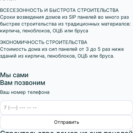
ВСЕСЕЗОННОСТЬ И БЫСТРОТА СТРОИТЕЛЬСТВА
Сроки возведения домов из SIP панелей во много раз
быстрее строительства из традиционных материалов:
кирпича, пеноблоков, ОЦБ или бруса
ЭКОНОМИЧНОСТЬ СТРОИТЕЛЬСТВА
Стоимость дома из сип панелей от 3 до 5 раз ниже
зданий из кирпича, пеноблоков, ОЦБ или бруса.
Мы сами
Вам позвоним
Ваш номер телефона