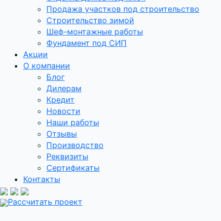
Продажа участков под строительство
Строительство зимой
Шеф-монтажные работы
Фундамент под СИП
Акции
О компании
Блог
Дилерам
Кредит
Новости
Наши работы
Отзывы
Производство
Реквизиты
Сертификаты
Контакты
Рассчитать проект