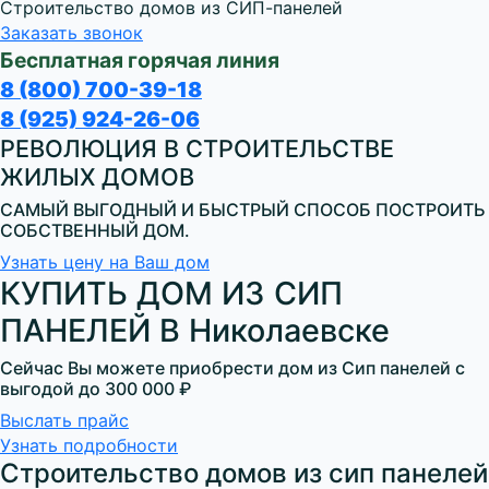
Строительство домов из СИП-панелей
Заказать звонок
Бесплатная горячая линия
8 (800) 700-39-18
8 (925) 924-26-06
РЕВОЛЮЦИЯ В СТРОИТЕЛЬСТВЕ
ЖИЛЫХ ДОМОВ
САМЫЙ ВЫГОДНЫЙ И БЫСТРЫЙ СПОСОБ ПОСТРОИТЬ
СОБСТВЕННЫЙ ДОМ.
Узнать цену на Ваш дом
КУПИТЬ ДОМ ИЗ СИП
ПАНЕЛЕЙ В Николаевске
Сейчас Вы можете приобрести дом из Сип панелей с
выгодой до
300 000 ₽
Выслать прайс
Узнать подробности
Строительство домов из сип панелей