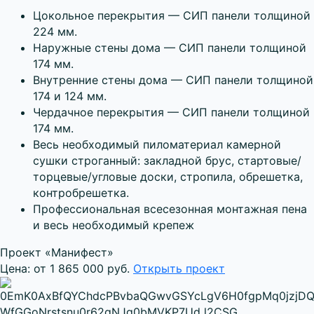
Цокольное перекрытия — СИП панели толщиной
224 мм.
Наружные стены дома — СИП панели толщиной
174 мм.
Внутренние стены дома — СИП панели толщиной
174 и 124 мм.
Чердачное перекрытия — СИП панели толщиной
174 мм.
Весь необходимый пиломатериал камерной
сушки строганный: закладной брус, стартовые/
торцевые/угловые доски, стропила, обрешетка,
контробрешетка.
Профессиональная всесезонная монтажная пена
и весь необходимый крепеж
Проект «Манифест»
Цена: от 1 865 000 руб.
Открыть проект