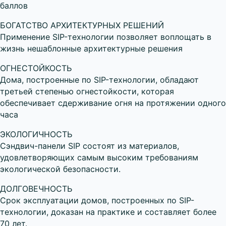
баллов
БОГАТСТВО АРХИТЕКТУРНЫХ РЕШЕНИЙ
Применение SIP-технологии позволяет воплощать в
жизнь нешаблонные архитектурные решения
ОГНЕСТОЙКОСТЬ
Дома, построенные по SIP-технологии, обладают
третьей степенью огнестойкости, которая
обеспечивает сдерживание огня на протяжении одного
часа
ЭКОЛОГИЧНОСТЬ
Сэндвич-панели SIP состоят из материалов,
удовлетворяющих самым высоким требованиям
экологической безопасности.
ДОЛГОВЕЧНОСТЬ
Срок эксплуатации домов, построенных по SIP-
технологии, доказан на практике и составляет более
70 лет.