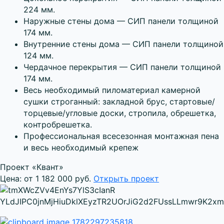
224 мм.
Наружные стены дома — СИП панели толщиной
174 мм.
Внутренние стены дома — СИП панели толщиной
124 мм.
Чердачное перекрытия — СИП панели толщиной
174 мм.
Весь необходимый пиломатериал камерной
сушки строганный: закладной брус, стартовые/
торцевые/угловые доски, стропила, обрешетка,
контробрешетка.
Профессиональная всесезонная монтажная пена
и весь необходимый крепеж
Проект «Квант»
Цена: от 1 182 000 руб.
Открыть проект