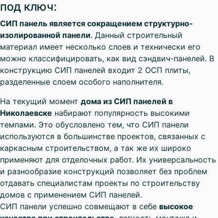
под ключ:
СИП панель является сокращением структурно-
изолированной панели
. Данный строительный
материал имеет несколько слоев и технически его
можно классифицировать, как вид сэндвич-панелей. В
конструкцию СИП панелей входит 2 ОСП плиты,
разделенные слоем особого наполнителя.
На текущий момент
дома из СИП панелей в
Николаевске
набирают популярность высокими
темпами. Это обусловлено тем, что СИП панели
используются в большинстве проектов, связанных с
каркасным строительством, а так же их широко
применяют для отделочных работ. Их универсальность
и разнообразие конструкций позволяет без проблем
отдавать специалистам проекты по строительству
домов с применением СИП панелей.
CИП панели успешно совмещают в себе
высокое