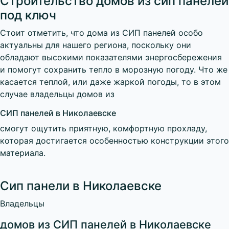
Строительство домов из сип панелей
под ключ
Стоит отметить, что дома из СИП панелей особо
актуальны для нашего региона, поскольку они
обладают высокими показателями энергосбережения
и помогут сохранить тепло в морозную погоду. Что же
касается теплой, или даже жаркой погоды, то в этом
случае владельцы домов из
СИП панелей в Николаевске
смогут ощутить приятную, комфортную прохладу,
которая достигается особенностью конструкции этого
материала.
Сип панели в Николаевске
Владельцы
домов из СИП панелей в Николаевске