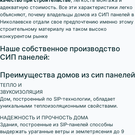
качество при строительстве
, легкость монтажа и
адекватную стоимость. Все эти характеристики легко
объясняют, почему владельцы домов из СИП панелей в
Николаевске отдали свое предпочтению именно этому
строительному материалу на таком высоко
конкурентом рынке
Наше собственное производство
СИП панелей:
Преимущества домов из сип панелей
ТЕПЛО И
ЗВУКОИЗОЛЯЦИЯ
Дом, построенный по SIP-технологии, обладает
уникальными теплоизоляционными свойствами.
НАДЕЖНОСТЬ И ПРОЧНОСТЬ ДОМА
Здания, построенные из SIP-панелей способны
выдержать ураганные ветры и землетрясения до 9