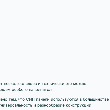
т несколько слоев и технически его можно
слоем особого наполнителя.
ено тем, что СИП панели используются в большинстве
 универсальность и разнообразие конструкций