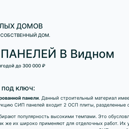
ИЛЫХ ДОМОВ
 СОБСТВЕННЫЙ ДОМ.
ПАНЕЛЕЙ В Видном
ыгодой до
300 000 ₽
 под ключ:
рованной панели
. Данный строительный материал имее
рукцию СИП панелей входит 2 ОСП плиты, разделенные 
бирают популярность высокими темпами. Это обусловл
так же их широко применяют для отделочных работ. Их