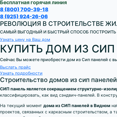
Бесплатная горячая линия
8 (800) 700-39-18
8 (925) 924-26-06
РЕВОЛЮЦИЯ В СТРОИТЕЛЬСТВЕ Ж
САМЫЙ ВЫГОДНЫЙ И БЫСТРЫЙ СПОСОБ ПОСТРОИТЬ
Узнать цену на Ваш дом
КУПИТЬ ДОМ ИЗ СИП 
Сейчас Вы можете приобрести дом из Сип панелей с в
Выслать прайс
Узнать подробности
Строительство домов из сип панелей
СИП панель является сокращением структурно-изоли
классифицировать, как вид сэндвич-панелей. В конст
На текущий момент
дома из СИП панелей в Видном
на
проектов, связанных с каркасным строительством, а 