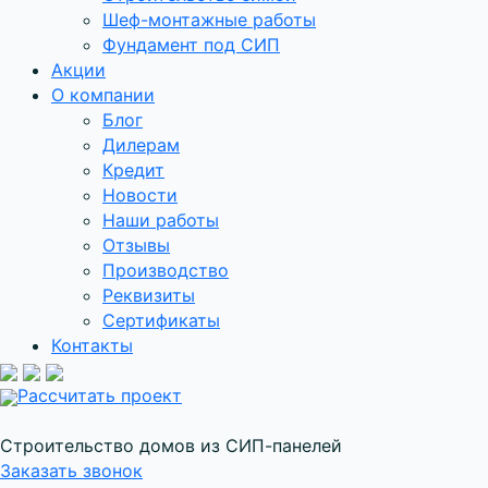
Шеф-монтажные работы
Фундамент под СИП
Акции
О компании
Блог
Дилерам
Кредит
Новости
Наши работы
Отзывы
Производство
Реквизиты
Сертификаты
Контакты
Рассчитать проект
Строительство домов из СИП-панелей
Заказать звонок