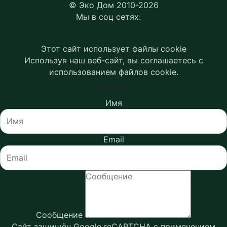
© Эко Дом 2010-2026
Мы в соц сетях:
Этот сайт использует файлы cookie
Используя наш веб-сайт, вы соглашаетесь с
использованием файлов cookie.
Принять
Имя
Email
Сообщение
Сайт защищён Google reCAPTCHA с применением