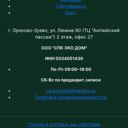
Сертификаты
Блог
г. Орехово-Зуево, ул. Ленина 90 (ТЦ "Английский
пассаж") 2 этаж, офис 27
ООО "СПК ЭКО ДОМ"
ИНН 5034051436
Пн-Пт 09:00–18:00
Сб-Вс по предварит. записи
ya.ecodom@yandex.ru
Политика конфиденциальности
Города в которых мы работаем