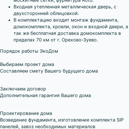
москитные сетки, фурнитура Roto.
Входная утепленная металлическая дверь, с
двухсторонней облицовкой.
В комплектацию входит монтаж фундамента,
домокомплекта, кровли, окон и входной двери, а
так же бесплатная доставка домокомплекта в
пределах 70 км от г. Орехово-Зуево.
Порядок работы ЭкоДом
Выбираем проект дома
Составляем смету Вашего будущего дома
Заключаем договор
Дополнительная гарантия Вашего дома
Проектирование дома
Возведение фундамента, изготовление комплекта SIP
панелей, завоз необходимых материалов