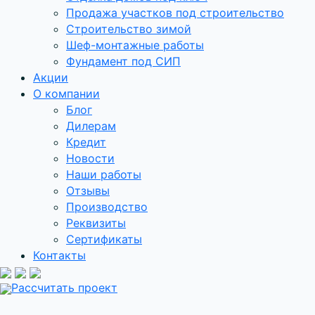
Продажа участков под строительство
Строительство зимой
Шеф-монтажные работы
Фундамент под СИП
Акции
О компании
Блог
Дилерам
Кредит
Новости
Наши работы
Отзывы
Производство
Реквизиты
Сертификаты
Контакты
Рассчитать проект