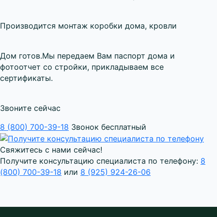
Производится
монтаж коробки дома
, кровли
Дом готов.
Мы передаем Вам паспорт дома и
фотоотчет со стройки, прикладываем все
сертификаты.
Звоните сейчас
8 (800) 700-39-18
Звонок бесплатный
Свяжитесь с нами сейчас!
Получите консультацию специалиста по телефону:
8
(800) 700-39-18
или
8 (925) 924-26-06