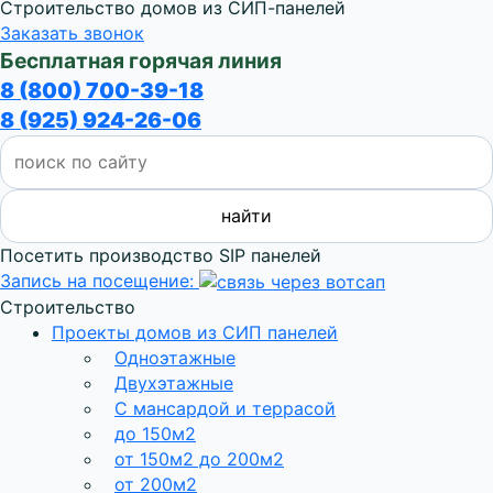
Строительство домов из СИП-панелей
Заказать звонок
Бесплатная горячая линия
8 (800) 700-39-18
8 (925) 924-26-06
Посетить производство SIP панелей
Запись на посещение:
Строительство
Проекты домов из СИП панелей
Одноэтажные
Двухэтажные
С мансардой и террасой
до 150м2
от 150м2 до 200м2
от 200м2