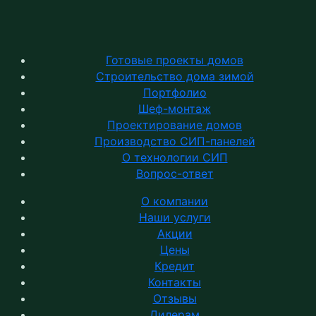
Готовые проекты домов
Строительство дома зимой
Портфолио
Шеф-монтаж
Проектирование домов
Производство СИП-панелей
О технологии СИП
Вопрос-ответ
О компании
Наши услуги
Акции
Цены
Кредит
Контакты
Отзывы
Дилерам