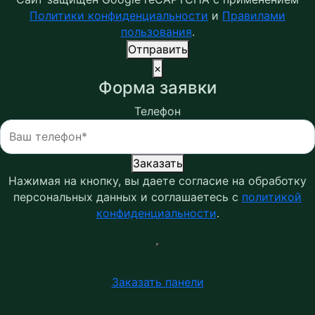
Политики конфиденциальности
и
Правилами
пользования
.
Отправить
×
Форма заявки
Телефон
Заказать
Нажимая на кнопку, вы даете согласие на обработку
персональных данных и соглашаетесь c
политикой
конфиденциальности
.
Заказать панели