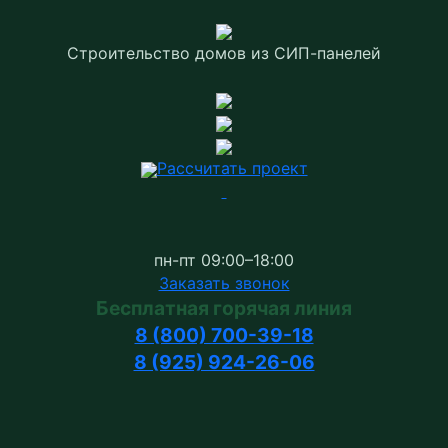
Строительство домов
из СИП-панелей
Рассчитать проект
пн-пт 09:00–18:00
Заказать звонок
Бесплатная горячая линия
8 (800) 700-39-18
8 (925) 924-26-06